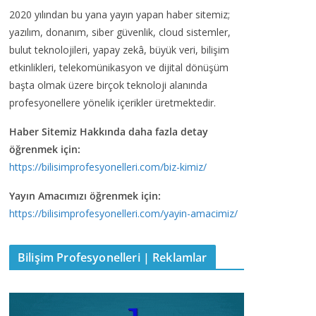
2020 yılından bu yana yayın yapan haber sitemiz;
yazılım, donanım, siber güvenlik, cloud sistemler,
bulut teknolojileri, yapay zekâ, büyük veri, bilişim
etkinlikleri, telekomünikasyon ve dijital dönüşüm
başta olmak üzere birçok teknoloji alanında
profesyonellere yönelik içerikler üretmektedir.
Haber Sitemiz Hakkında daha fazla detay
öğrenmek için:
https://bilisimprofesyonelleri.com/biz-kimiz/
Yayın Amacımızı öğrenmek için:
https://bilisimprofesyonelleri.com/yayin-amacimiz/
Bilişim Profesyonelleri | Reklamlar