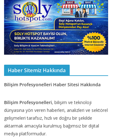
Haber Sitemiz Hakkında
Bilişim Profesyonelleri Haber Sitesi Hakkında
Bilişim Profesyonelleri
, bilişim ve teknoloji
dünyasına yön veren haberleri, analizleri ve sektörel
gelişmeleri tarafsız, hızlı ve doğru bir şekilde
aktarmak amacıyla kurulmuş bağımsız bir dijital
medya platformudur.