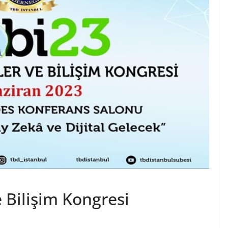
e Bilişim Kongresi