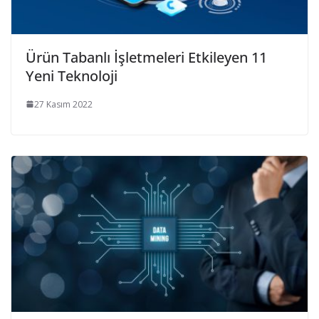
Ürün Tabanlı İşletmeleri Etkileyen 11
Yeni Teknoloji
27 Kasım 2022