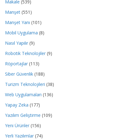
Makale
(539)
Manşet
(551)
Manşet Yanı
(101)
Mobil Uygulama
(8)
Nasıl Yapılır
(9)
Robotik Teknolojiler
(9)
Röportajlar
(113)
Siber Güvenlik
(188)
Turizm Teknolojileri
(38)
Web Uygulamaları
(136)
Yapay Zeka
(177)
Yazılım Geliştirme
(109)
Yeni Ürünler
(156)
Yerli Yazılımlar
(74)