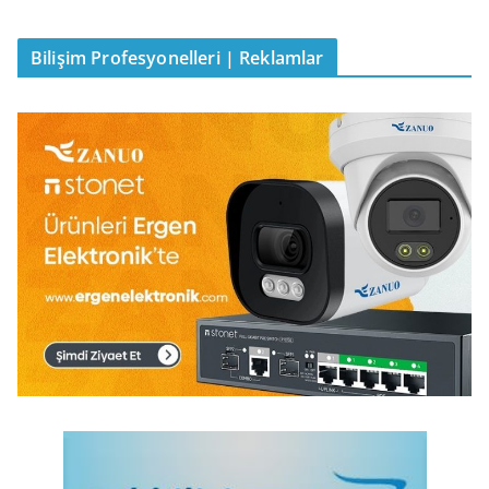
Bilişim Profesyonelleri | Reklamlar