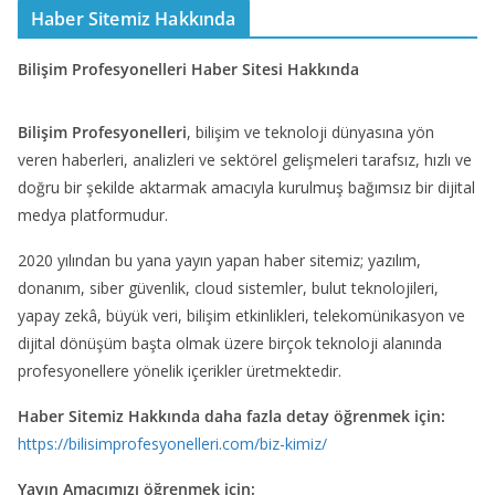
Haber Sitemiz Hakkında
Bilişim Profesyonelleri Haber Sitesi Hakkında
Bilişim Profesyonelleri
, bilişim ve teknoloji dünyasına yön
veren haberleri, analizleri ve sektörel gelişmeleri tarafsız, hızlı ve
doğru bir şekilde aktarmak amacıyla kurulmuş bağımsız bir dijital
medya platformudur.
2020 yılından bu yana yayın yapan haber sitemiz; yazılım,
donanım, siber güvenlik, cloud sistemler, bulut teknolojileri,
yapay zekâ, büyük veri, bilişim etkinlikleri, telekomünikasyon ve
dijital dönüşüm başta olmak üzere birçok teknoloji alanında
profesyonellere yönelik içerikler üretmektedir.
Haber Sitemiz Hakkında daha fazla detay öğrenmek için:
https://bilisimprofesyonelleri.com/biz-kimiz/
Yayın Amacımızı öğrenmek için: