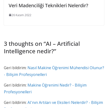
Veri Madenciliği Teknikleri Nelerdir?
26 Kasım 2022
3 thoughts on “
AI – Artificial
Intelligence nedir?
”
Geri bildirim:
Nasıl Makine Öğrenimi Mühendisi Olunur?
- Bilişim Profesyonelleri
Geri bildirim:
Makine Öğrenimi Nedir? - Bilişim
Profesyonelleri
Geri bildirim:
AI'nın Artıları ve Eksileri Nelerdir? - Bilişim