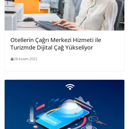
Otellerin Çağrı Merkezi Hizmeti ile
Turizmde Dijital Çağ Yükseliyor
28 Kasım 2022