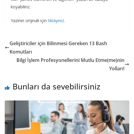
koyabiliriz.
Yazının orijinali için
tıklayınız.
Geliştiriciler için Bilinmesi Gereken 13 Bash
Komutları
Bilgi İşlem Profesyonellerini Mutlu Etme(me)nin
Yolları!
Bunları da sevebilirsiniz