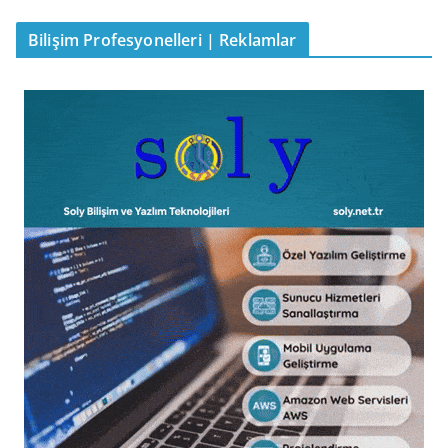
Bilişim Profesyonelleri | Reklamlar