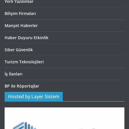
Yerli Yazılımlar
Bilişim Firmaları
Manşet Haberler
Haber Duyuru Etkinlik
Siber Güvenlik
Turizm Teknolojileri
İş İlanları
BP ile Röportajlar
Hosted by Layer Sistem