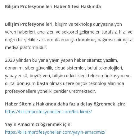
Bilişim Profesyonelleri Haber Sitesi Hakkında
Bilişim Profesyonelleri
, bilişim ve teknoloji dünyasına yön
veren haberleri, analizleri ve sektörel gelişmeleri tarafsız, hızlı ve
doğru bir şekilde aktarmak amacıyla kurulmuş bağımsız bir dijital
medya platformudur.
2020 yılından bu yana yayın yapan haber sitemiz; yazılım,
donanım, siber güvenlik, cloud sistemler, bulut teknolojileri,
yapay zekâ, büyük veri, bilişim etkinlikleri, telekomünikasyon ve
dijital dönüşüm başta olmak üzere birçok teknoloji alanında
profesyonellere yönelik içerikler üretmektedir.
Haber Sitemiz Hakkında daha fazla detay öğrenmek için:
https://bilisimprofesyonelleri.com/biz-kimiz/
Yayın Amacımızı öğrenmek için:
https://bilisimprofesyonelleri.com/yayin-amacimiz/