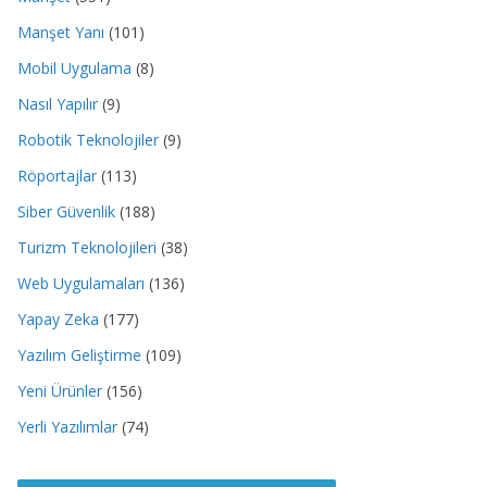
Manşet Yanı
(101)
Mobil Uygulama
(8)
Nasıl Yapılır
(9)
Robotik Teknolojiler
(9)
Röportajlar
(113)
Siber Güvenlik
(188)
Turizm Teknolojileri
(38)
Web Uygulamaları
(136)
Yapay Zeka
(177)
Yazılım Geliştirme
(109)
Yeni Ürünler
(156)
Yerli Yazılımlar
(74)