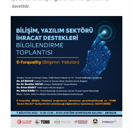
davetlidir.