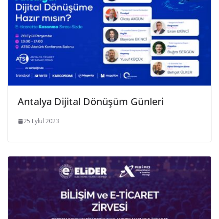
Antalya Dijital Dönüşüm Günleri
25 Eylül 2023