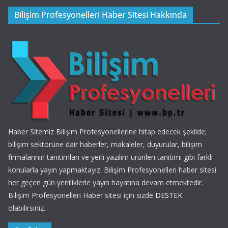
Bilişim Profesyonelleri Haber Sitesi Hakkında
Haber Sitemiz Bilişim Profesyonellerine hitap edecek şekilde;
bilişim sektörüne dair haberler, makaleler, duyurular, bilişim
firmalarının tanıtımları ve yerli yazılım ürünleri tanıtımı gibi farklı
konularla yayın yapmaktayız. Bilişim Profesyonelleri haber sitesi
her geçen gün yeniliklerle yayın hayatına devam etmektedir.
Bilişim Profesyonelleri Haber sitesi için sizde
DESTEK
olabilirsiniz.