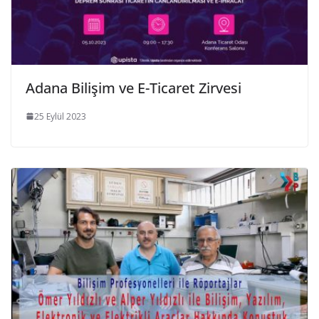
Adana Bilişim ve E-Ticaret Zirvesi
25 Eylül 2023