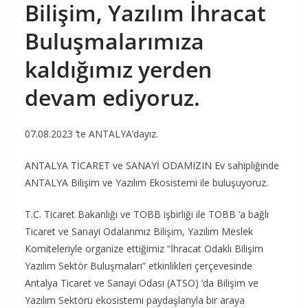
Bilişim, Yazılım İhracat
Buluşmalarımıza
kaldığımız yerden
devam ediyoruz.
07.08.2023 ‘te ANTALYA’dayız.
ANTALYA TİCARET ve SANAYİ ODAMIZIN Ev sahipliğinde
ANTALYA Bilişim ve Yazılım Ekosistemi ile buluşuyoruz.
T.C. Ticaret Bakanlığı ve TOBB işbirliği ile TOBB ‘a bağlı
Ticaret ve Sanayi Odalarımız Bilişim, Yazılım Meslek
Komiteleriyle organize ettiğimiz “İhracat Odaklı Bilişim
Yazılım Sektör Buluşmaları” etkinlikleri çerçevesinde
Antalya Ticaret ve Sanayi Odası (ATSO) ‘da Bilişim ve
Yazılım Sektörü ekosistemi paydaşlarıyla bir araya