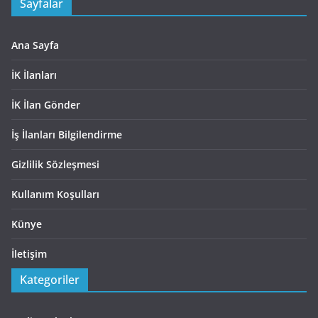
Sayfalar
Ana Sayfa
İK İlanları
İK İlan Gönder
İş İlanları Bilgilendirme
Gizlilik Sözleşmesi
Kullanım Koşulları
Künye
İletişim
Kategoriler