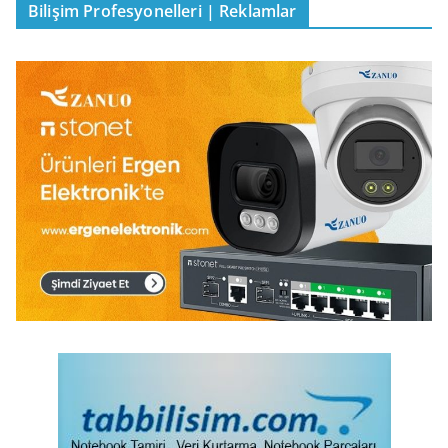
Bilişim Profesyonelleri | Reklamlar