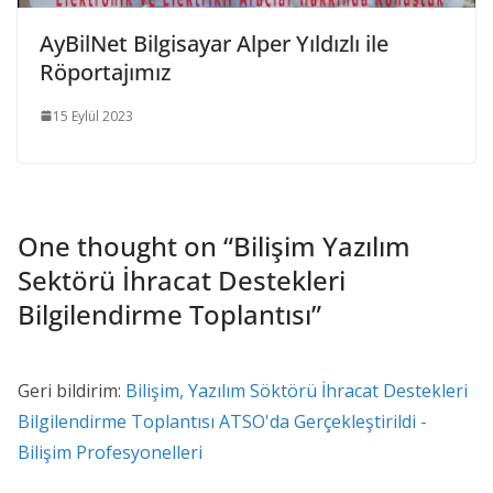
AyBilNet Bilgisayar Alper Yıldızlı ile
Röportajımız
15 Eylül 2023
One thought on “
Bilişim Yazılım
Sektörü İhracat Destekleri
Bilgilendirme Toplantısı
”
Geri bildirim:
Bilişim, Yazılım Söktörü İhracat Destekleri
Bilgilendirme Toplantısı ATSO'da Gerçekleştirildi -
Bilişim Profesyonelleri