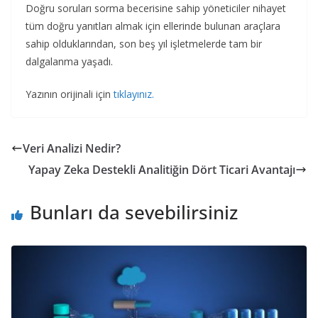
Doğru soruları sorma becerisine sahip yöneticiler nihayet
tüm doğru yanıtları almak için ellerinde bulunan araçlara
sahip olduklarından, son beş yıl işletmelerde tam bir
dalgalanma yaşadı.
Yazının orijinali için
tıklayınız.
Veri Analizi Nedir?
Yapay Zeka Destekli Analitiğin Dört Ticari Avantajı
Bunları da sevebilirsiniz