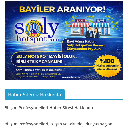
Haber Sitemiz Hakkında
Bilişim Profesyonelleri Haber Sitesi Hakkında
Bilişim Profesyonelleri
, bilişim ve teknoloji dünyasına yön