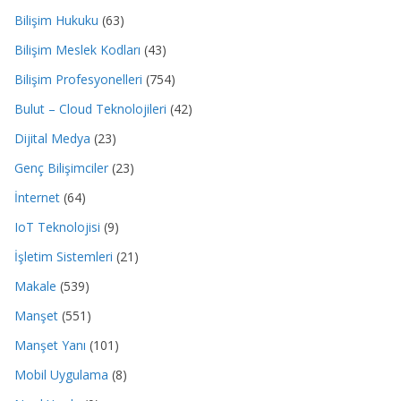
Bilişim Hukuku
(63)
Bilişim Meslek Kodları
(43)
Bilişim Profesyonelleri
(754)
Bulut – Cloud Teknolojileri
(42)
Dijital Medya
(23)
Genç Bilişimciler
(23)
İnternet
(64)
IoT Teknolojisi
(9)
İşletim Sistemleri
(21)
Makale
(539)
Manşet
(551)
Manşet Yanı
(101)
Mobil Uygulama
(8)