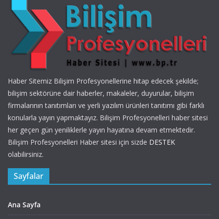
Haber Sitemiz Bilişim Profesyonellerine hitap edecek şekilde;
bilişim sektörüne dair haberler, makaleler, duyurular, bilişim
firmalarının tanıtımları ve yerli yazılım ürünleri tanıtımı gibi farklı
konularla yayın yapmaktayız. Bilişim Profesyonelleri haber sitesi
her geçen gün yeniliklerle yayın hayatına devam etmektedir.
Bilişim Profesyonelleri Haber sitesi için sizde
DESTEK
olabilirsiniz.
Sayfalar
Ana Sayfa