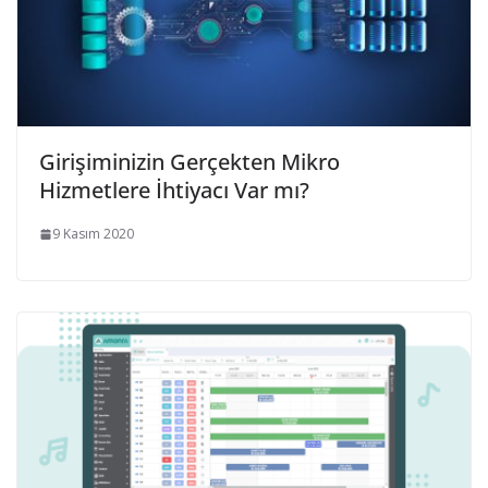
Girişiminizin Gerçekten Mikro
Hizmetlere İhtiyacı Var mı?
9 Kasım 2020