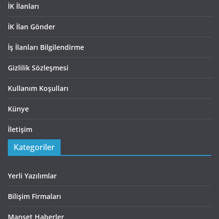
İK İlanları
İK İlan Gönder
İş İlanları Bilgilendirme
Gizlilik Sözleşmesi
Kullanım Koşulları
Künye
İletişim
Kategoriler
Yerli Yazılımlar
Bilişim Firmaları
Manşet Haberler