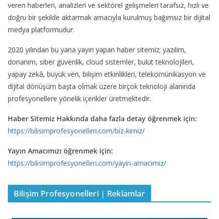
veren haberleri, analizleri ve sektörel gelişmeleri tarafsız, hızlı ve
doğru bir şekilde aktarmak amacıyla kurulmuş bağımsız bir dijital
medya platformudur.
2020 yılından bu yana yayın yapan haber sitemiz; yazılım,
donanım, siber güvenlik, cloud sistemler, bulut teknolojileri,
yapay zekâ, büyük veri, bilişim etkinlikleri, telekomünikasyon ve
dijital dönüşüm başta olmak üzere birçok teknoloji alanında
profesyonellere yönelik içerikler üretmektedir.
Haber Sitemiz Hakkında daha fazla detay öğrenmek için:
https://bilisimprofesyonelleri.com/biz-kimiz/
Yayın Amacımızı öğrenmek için:
https://bilisimprofesyonelleri.com/yayin-amacimiz/
Bilişim Profesyonelleri | Reklamlar