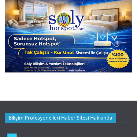
Bilişim Profesyonelleri Haber Sitesi Hakkında