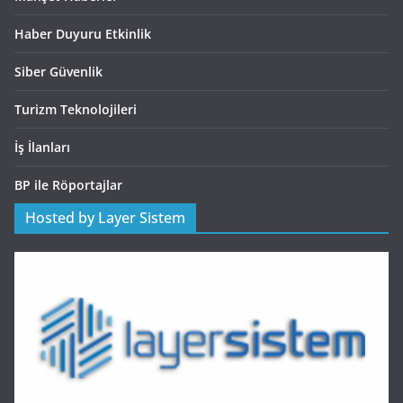
Haber Duyuru Etkinlik
Siber Güvenlik
Turizm Teknolojileri
İş İlanları
BP ile Röportajlar
Hosted by Layer Sistem