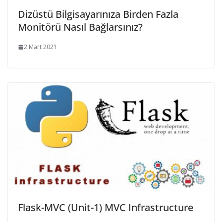
Dizüstü Bilgisayarınıza Birden Fazla
Monitörü Nasıl Bağlarsınız?
2 Mart 2021
Flask-MVC (Unit-1) MVC Infrastructure