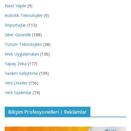
Nasıl Yapılır
(9)
Robotik Teknolojiler
(9)
Röportajlar
(113)
Siber Güvenlik
(188)
Turizm Teknolojileri
(38)
Web Uygulamaları
(136)
Yapay Zeka
(177)
Yazılım Geliştirme
(109)
Yeni Ürünler
(156)
Yerli Yazılımlar
(74)
Bilişim Profesyonelleri | Reklamlar