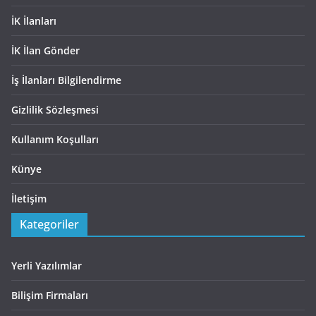
İK İlanları
İK İlan Gönder
İş İlanları Bilgilendirme
Gizlilik Sözleşmesi
Kullanım Koşulları
Künye
İletişim
Kategoriler
Yerli Yazılımlar
Bilişim Firmaları