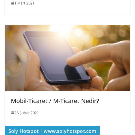
1 Mart 2021
Mobil-Ticaret / M-Ticaret Nedir?
28 Şubat 2021
Soly Hotspot | www.solyhotspot.com