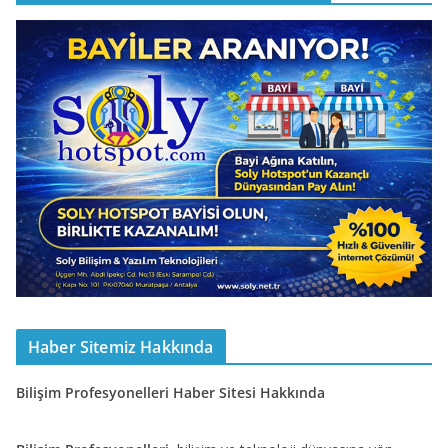
Haber Sitemiz Hakkında
Bilişim Profesyonelleri Haber Sitesi Hakkında