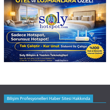
Bilişim Profesyonelleri Haber Sitesi Hakkında