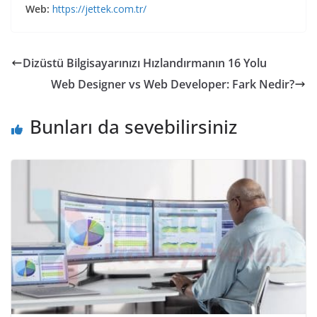
Web:
https://jettek.com.tr/
Dizüstü Bilgisayarınızı Hızlandırmanın 16 Yolu
Web Designer vs Web Developer: Fark Nedir?
Bunları da sevebilirsiniz