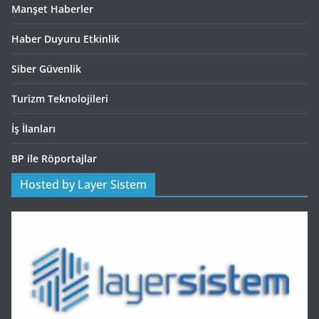
Manşet Haberler
Haber Duyuru Etkinlik
Siber Güvenlik
Turizm Teknolojileri
İş İlanları
BP ile Röportajlar
Hosted by Layer Sistem