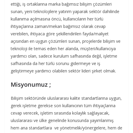
ettiği, iş ortaklarına marka bağımsız bilişim çözümleri
sunan, yeni teknolojilere yatırım yaparak sektör dahilinde
kullanıma açılmasına öncü, kullanıcıların her türlü
ihtiyaçlarına zaman/mekan bağımsız olarak cevap
verebilen, ihtiyaca göre şekillendirilen fayda/maliyet
açısından en uygun çözümleri sunan, projelerde bilişim ve
teknoloji ile temas eden her alanda, müşteri/kullanıcıya
yardımcı olan, sadece kurulum safhasında değil, işletme
safhasında da her türlü sorunu gidermeye ve iş
geliştirmeye yardımcı olabilen sektör lideri şirket olmak.
Misyonumuz ;
Bilişim sektöründe uluslararası kalite standartlarına uygun,
gerek işletme gerekse son kullanıcının tüm ihtiyaçlarına
cevap verecek, işletim sırasında kolaylık sağlayacak,
uluslararası ve ülke genelinde konusunda yayımlanmış
hem ana standartlara ve yönetmelik/yönergelere, hem de