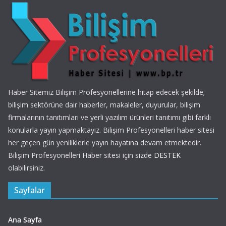
Haber Sitemiz Bilişim Profesyonellerine hitap edecek şekilde;
bilişim sektörüne dair haberler, makaleler, duyurular, bilişim
firmalarının tanıtımları ve yerli yazılım ürünleri tanıtımı gibi farklı
konularla yayın yapmaktayız. Bilişim Profesyonelleri haber sitesi
her geçen gün yeniliklerle yayın hayatına devam etmektedir.
Bilişim Profesyonelleri Haber sitesi için sizde
DESTEK
olabilirsiniz.
Sayfalar
Ana Sayfa