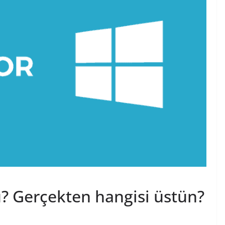
 Gerçekten hangisi üstün?