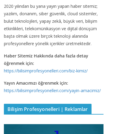
2020 yılından bu yana yayın yapan haber sitemiz;
yazılım, donanım, siber güvenlik, cloud sistemler,
bulut teknolojileri, yapay zekâ, büyük veri, bilişim
etkinlikleri, telekomünikasyon ve dijital dönüşüm
başta olmak üzere birçok teknoloji alanında
profesyonellere yönelik içerikler üretmektedir.
Haber Sitemiz Hakkında daha fazla detay
öğrenmek için:
https://bilisimprofesyonelleri.com/biz-kimiz/
Yayın Amacımızı öğrenmek için:
https://bilisimprofesyonelleri.com/yayin-amacimiz/
Bilişim Profesyonelleri | Reklamlar