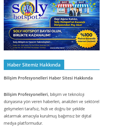
Haber Sitemiz Hakkında
Bilişim Profesyonelleri Haber Sitesi Hakkında
Bilişim Profesyonelleri
, bilişim ve teknoloji
dünyasına yön veren haberleri, analizleri ve sektörel
gelişmeleri tarafsız, hızlı ve doğru bir şekilde
aktarmak amacıyla kurulmuş bağımsız bir dijital
medya platformudur.