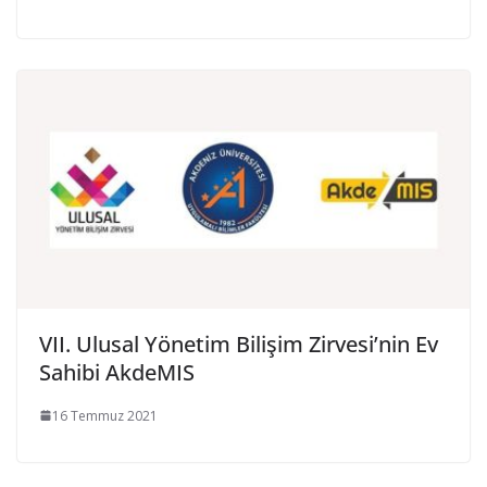
VII. Ulusal Yönetim Bilişim Zirvesi’nin Ev
Sahibi AkdeMIS
16 Temmuz 2021