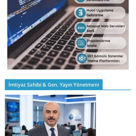
İmtiyaz Sahibi & Gen. Yayın Yönetmeni