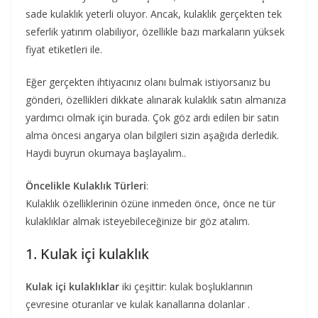
sade kulaklık yeterli oluyor. Ancak, kulaklık gerçekten tek
seferlik yatırım olabiliyor, özellikle bazı markaların yüksek
fiyat etiketleri ile.
Eğer gerçekten ihtiyacınız olanı bulmak istiyorsanız bu
gönderi, özellikleri dikkate alınarak kulaklık satın almanıza
yardımcı olmak için burada. Çok göz ardı edilen bir satın
alma öncesi angarya olan bilgileri sizin aşağıda derledik.
Haydi buyrun okumaya başlayalım..
Öncelikle Kulaklık Türleri
:
Kulaklık özelliklerinin özüne inmeden önce, önce ne tür
kulaklıklar almak isteyebileceğinize bir göz atalım.
1. Kulak içi kulaklık
Kulak içi kulaklıklar
iki çeşittir: kulak boşluklarının
çevresine oturanlar ve kulak kanallarına dolanlar .