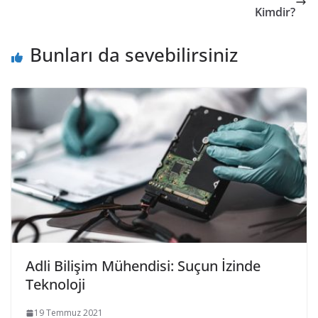
Kimdir?
Bunları da sevebilirsiniz
Adli Bilişim Mühendisi: Suçun İzinde
Teknoloji
19 Temmuz 2021