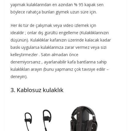
yapmak kulaklarından en azından % 95 kapak sen
böylece rahatça bunları giymek uzun süre için.
Her iki tür de çalışmak veya video izlemek için
idealdir ; onlar dış gürültü engelleme (Kulaklıklarınızın
düşünün). Kulaklıklar kafanızın üzerinde kalacak kadar
baskı uygularsa kulaklarınıza zarar vermez veya sizi
kelleştirmezler . Satın almadan önce
denemiyorsanız , ayarlanabilir kafa bantlarına sahip
kulaklıkları arayın (bunu yapmanız çok tavsiye edilir –
deneyin).
3. Kablosuz kulaklık