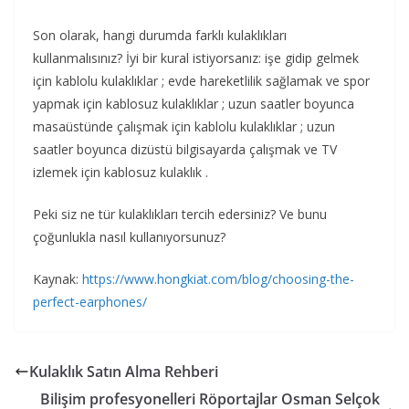
Son olarak, hangi durumda farklı kulaklıkları
kullanmalısınız? İyi bir kural istiyorsanız: işe gidip gelmek
için kablolu kulaklıklar ; evde hareketlilik sağlamak ve spor
yapmak için kablosuz kulaklıklar ; uzun saatler boyunca
masaüstünde çalışmak için kablolu kulaklıklar ; uzun
saatler boyunca dizüstü bilgisayarda çalışmak ve TV
izlemek için kablosuz kulaklık .
Peki siz ne tür kulaklıkları tercih edersiniz? Ve bunu
çoğunlukla nasıl kullanıyorsunuz?
Kaynak:
https://www.hongkiat.com/blog/choosing-the-
perfect-earphones/
Kulaklık Satın Alma Rehberi
Bilişim profesyonelleri Röportajlar Osman Selçok