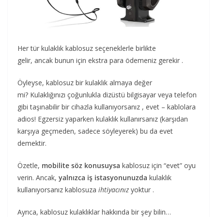
Her tür kulaklık kablosuz seçeneklerle birlikte
gelir, ancak bunun için ekstra para ödemeniz gerekir .
Öyleyse, kablosuz bir kulaklık almaya değer
mi? Kulaklığınızı çoğunlukla dizüstü bilgisayar veya telefon
gibi taşınabilir bir cihazla kullanıyorsanız , evet – kablolara
adios! Egzersiz yaparken kulaklık kullanırsanız (karşıdan
karşıya geçmeden, sadece söyleyerek) bu da evet
demektir.
Özetle,
mobilite söz konusuysa
kablosuz için “evet” oyu
verin. Ancak,
yalnızca iş istasyonunuzda
kulaklık
kullanıyorsanız kablosuza
ihtiyacınız
yoktur .
Ayrıca, kablosuz kulaklıklar hakkında bir şey bilin…