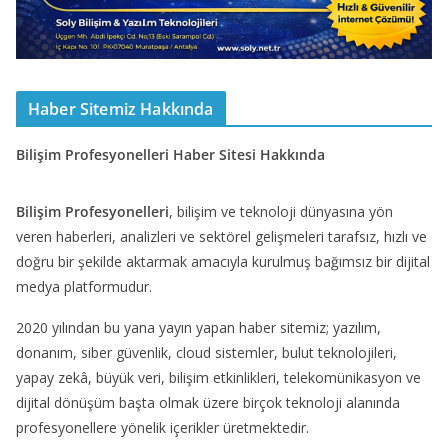
Haber Sitemiz Hakkında
Bilişim Profesyonelleri Haber Sitesi Hakkında
Bilişim Profesyonelleri
, bilişim ve teknoloji dünyasına yön
veren haberleri, analizleri ve sektörel gelişmeleri tarafsız, hızlı ve
doğru bir şekilde aktarmak amacıyla kurulmuş bağımsız bir dijital
medya platformudur.
2020 yılından bu yana yayın yapan haber sitemiz; yazılım,
donanım, siber güvenlik, cloud sistemler, bulut teknolojileri,
yapay zekâ, büyük veri, bilişim etkinlikleri, telekomünikasyon ve
dijital dönüşüm başta olmak üzere birçok teknoloji alanında
profesyonellere yönelik içerikler üretmektedir.