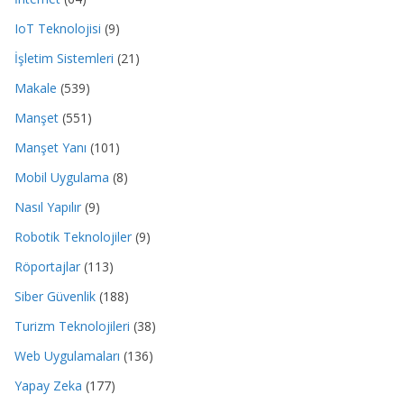
IoT Teknolojisi
(9)
İşletim Sistemleri
(21)
Makale
(539)
Manşet
(551)
Manşet Yanı
(101)
Mobil Uygulama
(8)
Nasıl Yapılır
(9)
Robotik Teknolojiler
(9)
Röportajlar
(113)
Siber Güvenlik
(188)
Turizm Teknolojileri
(38)
Web Uygulamaları
(136)
Yapay Zeka
(177)