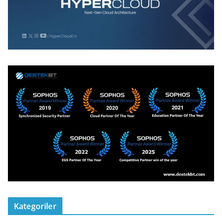
Kategoriler