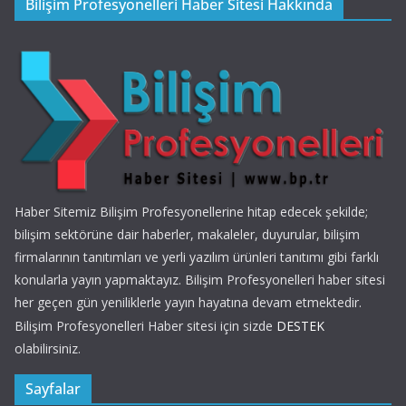
Bilişim Profesyonelleri Haber Sitesi Hakkında
Haber Sitemiz Bilişim Profesyonellerine hitap edecek şekilde;
bilişim sektörüne dair haberler, makaleler, duyurular, bilişim
firmalarının tanıtımları ve yerli yazılım ürünleri tanıtımı gibi farklı
konularla yayın yapmaktayız. Bilişim Profesyonelleri haber sitesi
her geçen gün yeniliklerle yayın hayatına devam etmektedir.
Bilişim Profesyonelleri Haber sitesi için sizde
DESTEK
olabilirsiniz.
Sayfalar