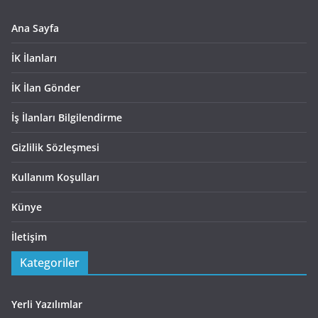
Ana Sayfa
İK İlanları
İK İlan Gönder
İş İlanları Bilgilendirme
Gizlilik Sözleşmesi
Kullanım Koşulları
Künye
İletişim
Kategoriler
Yerli Yazılımlar