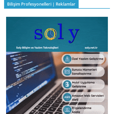
Bilişim Profesyonelleri | Reklamlar