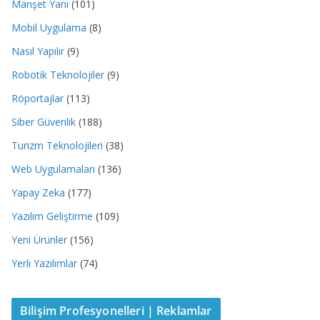
Manşet Yanı
(101)
Mobil Uygulama
(8)
Nasıl Yapılır
(9)
Robotik Teknolojiler
(9)
Röportajlar
(113)
Siber Güvenlik
(188)
Turizm Teknolojileri
(38)
Web Uygulamaları
(136)
Yapay Zeka
(177)
Yazılım Geliştirme
(109)
Yeni Ürünler
(156)
Yerli Yazılımlar
(74)
Bilişim Profesyonelleri | Reklamlar