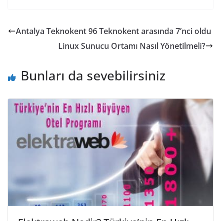
Antalya Teknokent 96 Teknokent arasında 7’nci oldu
Linux Sunucu Ortamı Nasıl Yönetilmeli?
Bunları da sevebilirsiniz