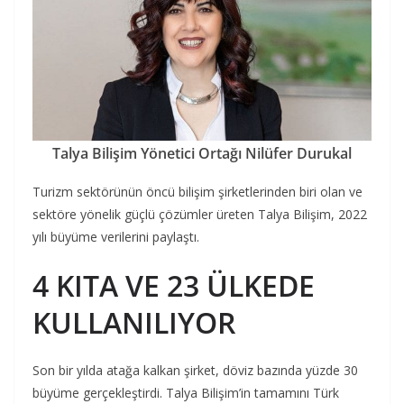
Talya Bilişim Yönetici Ortağı Nilüfer Durukal
Turizm sektörünün öncü bilişim şirketlerinden biri olan ve
sektöre yönelik güçlü çözümler üreten Talya Bilişim, 2022
yılı büyüme verilerini paylaştı.
4 KITA VE 23 ÜLKEDE
KULLANILIYOR
Son bir yılda atağa kalkan şirket, döviz bazında yüzde 30
büyüme gerçekleştirdi. Talya Bilişim’in tamamını Türk