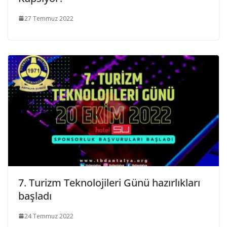
27 Temmuz 2022
7. Turizm Teknolojileri Günü hazırlıkları
başladı
24 Temmuz 2022