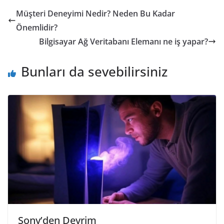
Müşteri Deneyimi Nedir? Neden Bu Kadar
Önemlidir?
Bilgisayar Ağ Veritabanı Elemanı ne iş yapar?
Bunları da sevebilirsiniz
Sony’den Devrim