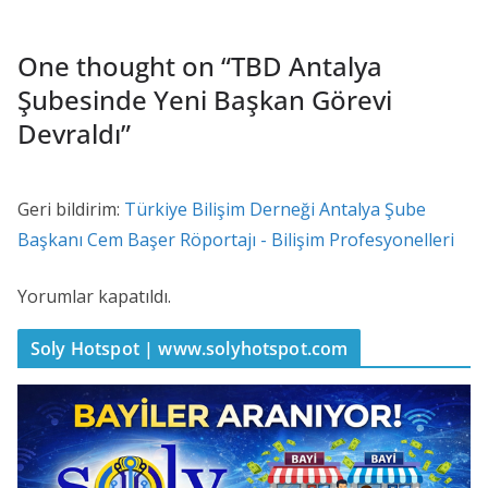
One thought on “
TBD Antalya
Şubesinde Yeni Başkan Görevi
Devraldı
”
Geri bildirim:
Türkiye Bilişim Derneği Antalya Şube
Başkanı Cem Başer Röportajı - Bilişim Profesyonelleri
Yorumlar kapatıldı.
Soly Hotspot | www.solyhotspot.com