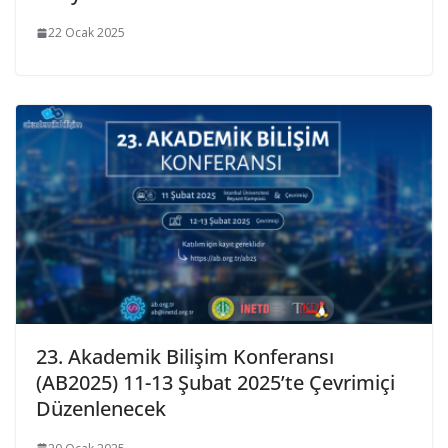
22 Ocak 2025
23. Akademik Bilişim Konferansı
(AB2025) 11-13 Şubat 2025’te Çevrimiçi
Düzenlenecek