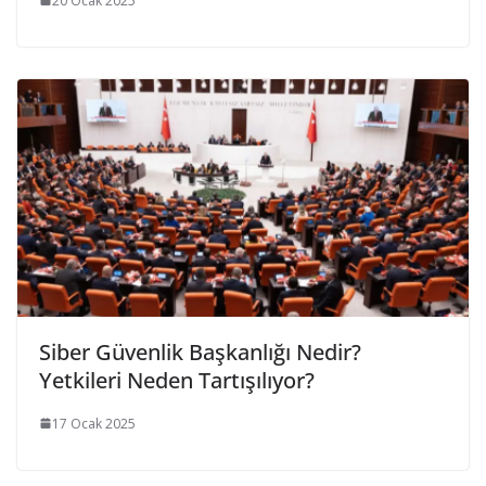
20 Ocak 2025
Siber Güvenlik Başkanlığı Nedir?
Yetkileri Neden Tartışılıyor?
17 Ocak 2025