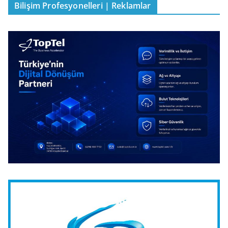
Bilişim Profesyonelleri | Reklamlar