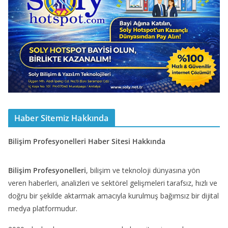
Haber Sitemiz Hakkında
Bilişim Profesyonelleri Haber Sitesi Hakkında
Bilişim Profesyonelleri
, bilişim ve teknoloji dünyasına yön
veren haberleri, analizleri ve sektörel gelişmeleri tarafsız, hızlı ve
doğru bir şekilde aktarmak amacıyla kurulmuş bağımsız bir dijital
medya platformudur.