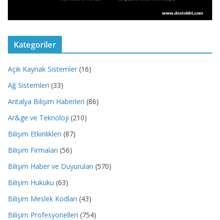
Kategoriler
Açık Kaynak Sistemler
(16)
Ağ Sistemleri
(33)
Antalya Bilişim Haberleri
(86)
Ar&ge ve Teknoloji
(210)
Bilişim Etkinlikleri
(87)
Bilişim Firmaları
(56)
Bilişim Haber ve Duyuruları
(570)
Bilişim Hukuku
(63)
Bilişim Meslek Kodları
(43)
Bilişim Profesyonelleri
(754)