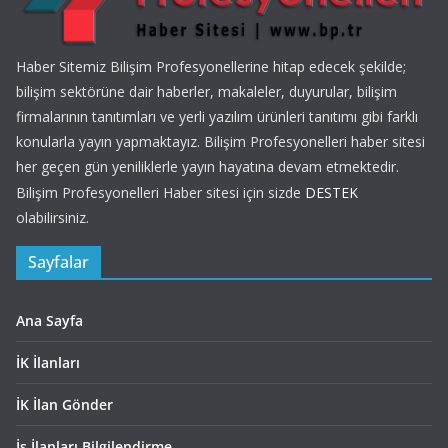
Haber Sitemiz Bilişim Profesyonellerine hitap edecek şekilde;
bilişim sektörüne dair haberler, makaleler, duyurular, bilişim
firmalarının tanıtımları ve yerli yazılım ürünleri tanıtımı gibi farklı
konularla yayın yapmaktayız. Bilişim Profesyonelleri haber sitesi
her geçen gün yeniliklerle yayın hayatına devam etmektedir.
Bilişim Profesyonelleri Haber sitesi için sizde
DESTEK
olabilirsiniz.
Sayfalar
Ana Sayfa
İK İlanları
İK İlan Gönder
İş İlanları Bilgilendirme