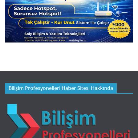
Bilişim Profesyonelleri Haber Sitesi Hakkında