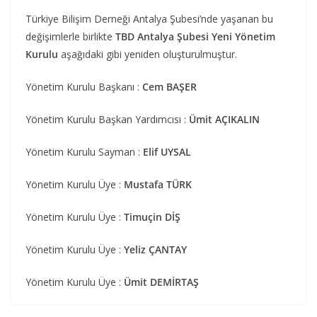
Türkiye Bilişim Derneği Antalya Şubesi’nde yaşanan bu
değişimlerle birlikte
TBD Antalya Şubesi Yeni Yönetim
Kurulu
aşağıdaki gibi yeniden oluşturulmuştur.
Yönetim Kurulu Başkanı :
Cem BAŞER
Yönetim Kurulu Başkan Yardımcısı :
Ümit AÇIKALIN
Yönetim Kurulu Sayman :
Elif UYSAL
Yönetim Kurulu Üye :
Mustafa TÜRK
Yönetim Kurulu Üye :
Timuçin DİŞ
Yönetim Kurulu Üye :
Yeliz ÇANTAY
Yönetim Kurulu Üye :
Ümit DEMİRTAŞ