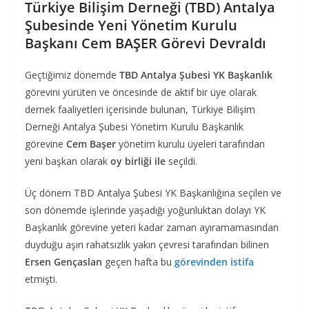
Türkiye Bilişim Derneği (TBD) Antalya
Şubesinde Yeni Yönetim Kurulu
Başkanı Cem BAŞER Görevi Devraldı
Geçtiğimiz dönemde
TBD Antalya Şubesi YK Başkanlık
görevini yürüten ve öncesinde de aktif bir üye olarak
dernek faaliyetleri içerisinde bulunan, Türkiye Bilişim
Derneği Antalya Şubesi Yönetim Kurulu Başkanlık
görevine
Cem Başer
yönetim kurulu üyeleri tarafından
yeni başkan olarak
oy birliği ile
seçildi.
Üç dönem TBD Antalya Şubesi YK Başkanlığına seçilen ve
son dönemde işlerinde yaşadığı yoğunluktan dolayı YK
Başkanlık görevine yeteri kadar zaman ayıramamasından
duyduğu aşırı rahatsızlık yakın çevresi tarafından bilinen
Ersen Gençaslan
geçen hafta bu
görevinden istifa
etmişti.