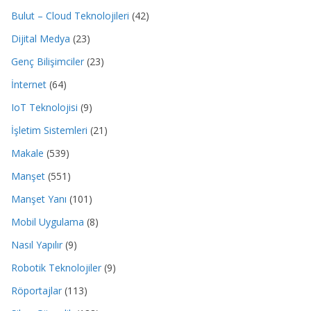
Bulut – Cloud Teknolojileri
(42)
Dijital Medya
(23)
Genç Bilişimciler
(23)
İnternet
(64)
IoT Teknolojisi
(9)
İşletim Sistemleri
(21)
Makale
(539)
Manşet
(551)
Manşet Yanı
(101)
Mobil Uygulama
(8)
Nasıl Yapılır
(9)
Robotik Teknolojiler
(9)
Röportajlar
(113)