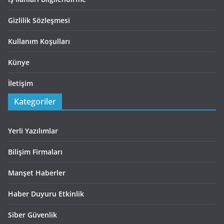
Gizlilik Sözleşmesi
Kullanım Koşulları
Künye
İletişim
Kategoriler
Yerli Yazılımlar
Bilişim Firmaları
Manşet Haberler
Haber Duyuru Etkinlik
Siber Güvenlik