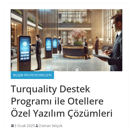
BILIŞIM PROFESYONELLERI
Turquality Destek
Programı ile Otellere
Özel Yazılım Çözümleri
3 Ocak 2025
Osman Selçok