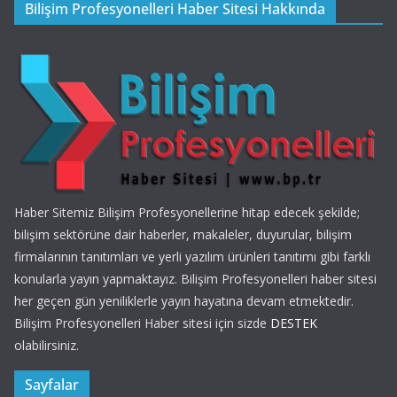
Bilişim Profesyonelleri Haber Sitesi Hakkında
Haber Sitemiz Bilişim Profesyonellerine hitap edecek şekilde;
bilişim sektörüne dair haberler, makaleler, duyurular, bilişim
firmalarının tanıtımları ve yerli yazılım ürünleri tanıtımı gibi farklı
konularla yayın yapmaktayız. Bilişim Profesyonelleri haber sitesi
her geçen gün yeniliklerle yayın hayatına devam etmektedir.
Bilişim Profesyonelleri Haber sitesi için sizde
DESTEK
olabilirsiniz.
Sayfalar