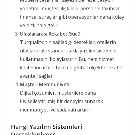
yönetimi, müşteri ilişkileri, personel takibi ve
finansal süreçler gibi operasyonlar daha kolay
ve hızlı hale gelir.
Uluslararası Rekabet Gücü:
Turquality’nin sağladığı destekler, otellerin
uluslararası standartlarda yazılım sistemleri
kullanmasını kolaylaştırır. Bu, hem hizmet
kalitesini artırır hem de global ölçekte rekabet
avantajı sağlar.
Müşteri Memnuniyeti:
Dijital çözümler, müşterilere daha
kişiselleştirilmiş bir deneyim sunarak
memnuniyeti ve sadakati artırır.
Hangi Yazılım Sistemleri
Destekleniyor?