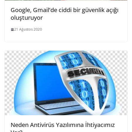
Google, Gmail’de ciddi bir güvenlik açığı
oluşturuyor
21 Ağustos 2020
Neden Antivirüs Yazılımına İhtiyacımız