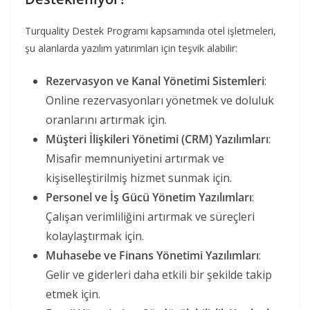
Turquality Destek Programı kapsamında otel işletmeleri,
şu alanlarda yazılım yatırımları için teşvik alabilir:
Rezervasyon ve Kanal Yönetimi Sistemleri
:
Online rezervasyonları yönetmek ve doluluk
oranlarını artırmak için.
Müşteri İlişkileri Yönetimi (CRM) Yazılımları
:
Misafir memnuniyetini artırmak ve
kişiselleştirilmiş hizmet sunmak için.
Personel ve İş Gücü Yönetim Yazılımları
:
Çalışan verimliliğini artırmak ve süreçleri
kolaylaştırmak için.
Muhasebe ve Finans Yönetimi Yazılımları
:
Gelir ve giderleri daha etkili bir şekilde takip
etmek için.