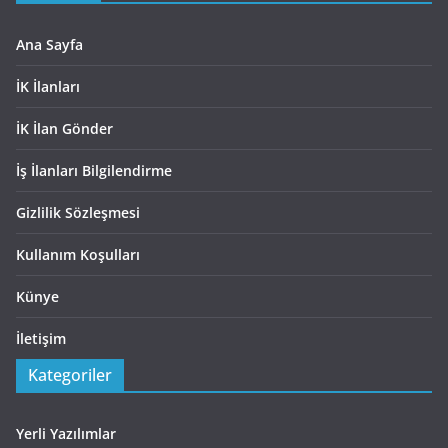
Ana Sayfa
İK İlanları
İK İlan Gönder
İş İlanları Bilgilendirme
Gizlilik Sözleşmesi
Kullanım Koşulları
Künye
İletişim
Kategoriler
Yerli Yazılımlar