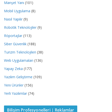
Manşet Yanı
(101)
Mobil Uygulama
(8)
Nasıl Yapılır
(9)
Robotik Teknolojiler
(9)
Röportajlar
(113)
Siber Güvenlik
(188)
Turizm Teknolojileri
(38)
Web Uygulamaları
(136)
Yapay Zeka
(177)
Yazılım Geliştirme
(109)
Yeni Ürünler
(156)
Yerli Yazılımlar
(74)
Bilişim Profesyonelleri | Reklamlar