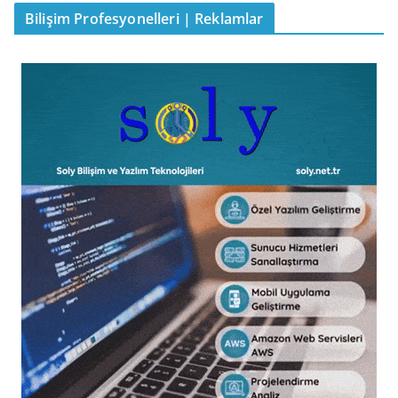
Bilişim Profesyonelleri | Reklamlar