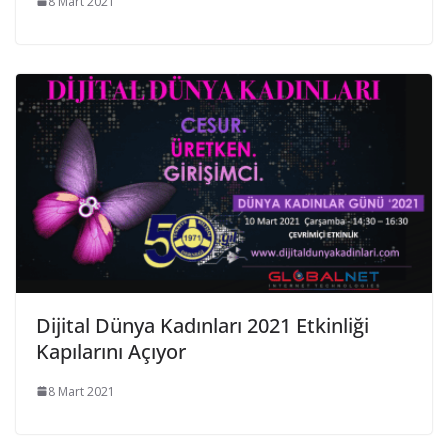
8 Mart 2021
Dijital Dünya Kadınları 2021 Etkinliği
Kapılarını Açıyor
8 Mart 2021