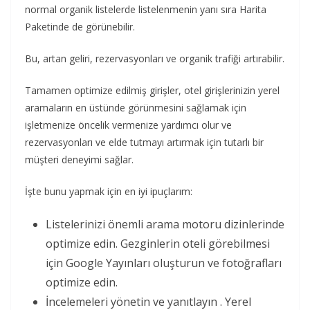
normal organik listelerde listelenmenin yanı sıra Harita
Paketinde de görünebilir.
Bu, artan geliri, rezervasyonları ve organik trafiği artırabilir.
Tamamen optimize edilmiş girişler, otel girişlerinizin yerel
aramaların en üstünde görünmesini sağlamak için
işletmenize öncelik vermenize yardımcı olur ve
rezervasyonları ve elde tutmayı artırmak için tutarlı bir
müşteri deneyimi sağlar.
İşte bunu yapmak için en iyi ipuçlarım:
Listelerinizi önemli arama motoru dizinlerinde
optimize edin. Gezginlerin oteli görebilmesi
için Google Yayınları oluşturun ve fotoğrafları
optimize edin.
İncelemeleri yönetin ve yanıtlayın . Yerel