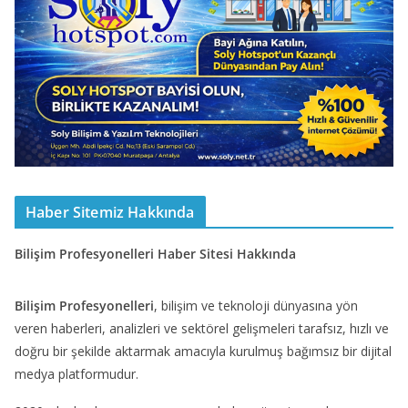
Haber Sitemiz Hakkında
Bilişim Profesyonelleri Haber Sitesi Hakkında
Bilişim Profesyonelleri
, bilişim ve teknoloji dünyasına yön
veren haberleri, analizleri ve sektörel gelişmeleri tarafsız, hızlı ve
doğru bir şekilde aktarmak amacıyla kurulmuş bağımsız bir dijital
medya platformudur.