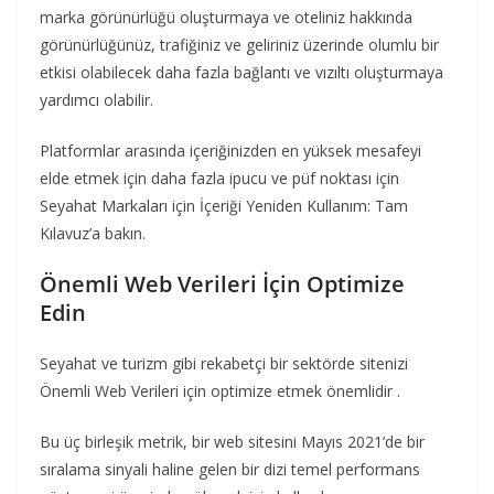
marka görünürlüğü oluşturmaya ve oteliniz hakkında
görünürlüğünüz, trafiğiniz ve geliriniz üzerinde olumlu bir
etkisi olabilecek daha fazla bağlantı ve vızıltı oluşturmaya
yardımcı olabilir.
Platformlar arasında içeriğinizden en yüksek mesafeyi
elde etmek için daha fazla ipucu ve püf noktası için
Seyahat Markaları için İçeriği Yeniden Kullanım: Tam
Kılavuz’a bakın.
Önemli Web Verileri İçin Optimize
Edin
Seyahat ve turizm gibi rekabetçi bir sektörde sitenizi
Önemli Web Verileri için optimize etmek önemlidir .
Bu üç birleşik metrik, bir web sitesini Mayıs 2021’de bir
sıralama sinyali haline gelen bir dizi temel performans