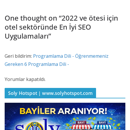
One thought on “
2022 ve ötesi için
otel sektöründe En İyi SEO
Uygulamaları
”
Geri bildirim:
Programlama Dili - Öğrenmemeniz
Gereken 6 Programlama Dili -
Yorumlar kapatıldı.
Soly Hotspot | www.solyhotspot.com