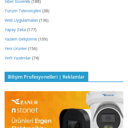
Siber Güvenlik
(188)
Turizm Teknolojileri
(38)
Web Uygulamaları
(136)
Yapay Zeka
(177)
Yazılım Geliştirme
(109)
Yeni Ürünler
(156)
Yerli Yazılımlar
(74)
Bilişim Profesyonelleri | Reklamlar