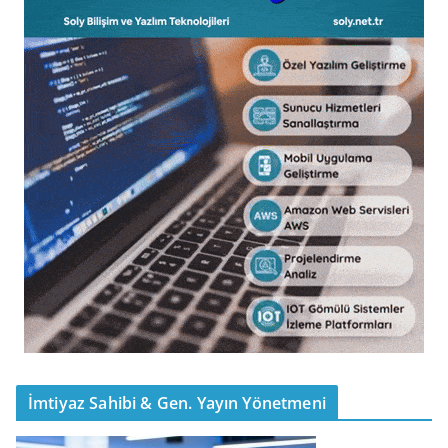
İmtiyaz Sahibi & Gen. Yayın Yönetmeni