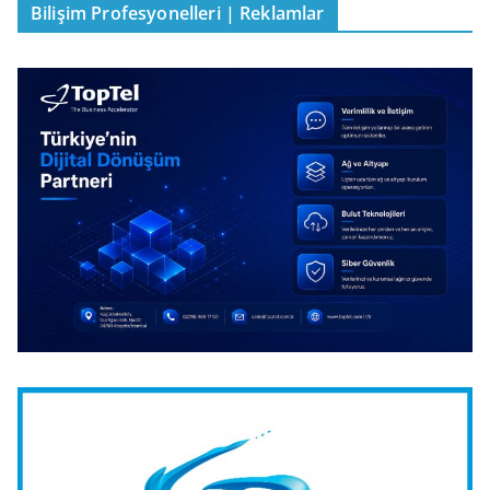
Bilişim Profesyonelleri | Reklamlar