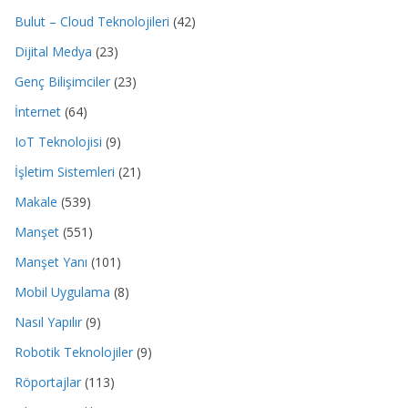
Bulut – Cloud Teknolojileri
(42)
Dijital Medya
(23)
Genç Bilişimciler
(23)
İnternet
(64)
IoT Teknolojisi
(9)
İşletim Sistemleri
(21)
Makale
(539)
Manşet
(551)
Manşet Yanı
(101)
Mobil Uygulama
(8)
Nasıl Yapılır
(9)
Robotik Teknolojiler
(9)
Röportajlar
(113)