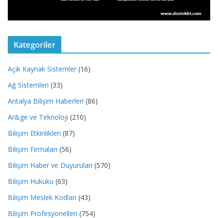
Kategoriler
Açık Kaynak Sistemler
(16)
Ağ Sistemleri
(33)
Antalya Bilişim Haberleri
(86)
Ar&ge ve Teknoloji
(210)
Bilişim Etkinlikleri
(87)
Bilişim Firmaları
(56)
Bilişim Haber ve Duyuruları
(570)
Bilişim Hukuku
(63)
Bilişim Meslek Kodları
(43)
Bilişim Profesyonelleri
(754)