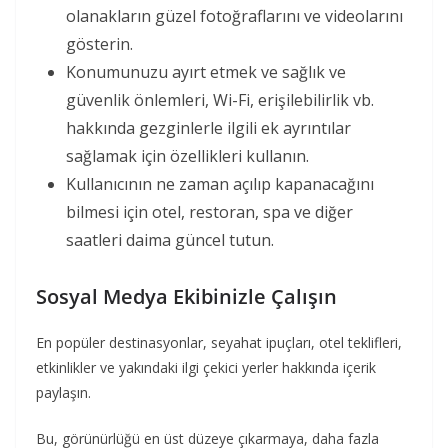
olanakların güzel fotoğraflarını ve videolarını
gösterin.
Konumunuzu ayırt etmek ve sağlık ve
güvenlik önlemleri, Wi-Fi, erişilebilirlik vb.
hakkında gezginlerle ilgili ek ayrıntılar
sağlamak için özellikleri kullanın.
Kullanıcının ne zaman açılıp kapanacağını
bilmesi için otel, restoran, spa ve diğer
saatleri daima güncel tutun.
Sosyal Medya Ekibinizle Çalışın
En popüler destinasyonlar, seyahat ipuçları, otel teklifleri,
etkinlikler ve yakındaki ilgi çekici yerler hakkında içerik
paylaşın.
Bu, görünürlüğü en üst düzeye çıkarmaya, daha fazla