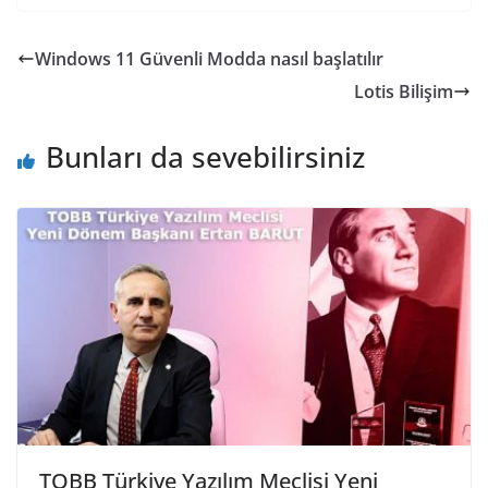
Windows 11 Güvenli Modda nasıl başlatılır
Lotis Bilişim
Bunları da sevebilirsiniz
TOBB Türkiye Yazılım Meclisi Yeni