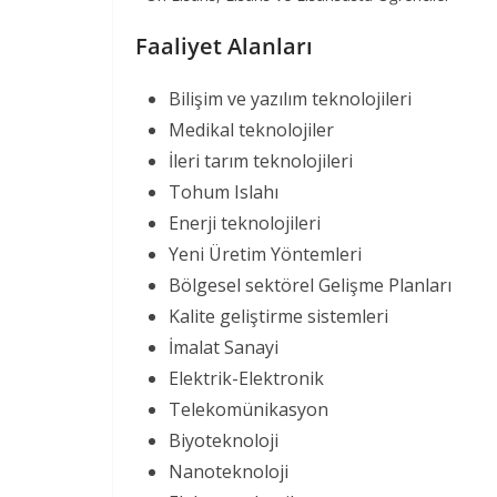
Faaliyet Alanları
Bilişim ve yazılım teknolojileri
Medikal teknolojiler
İleri tarım teknolojileri
Tohum Islahı
Enerji teknolojileri
Yeni Üretim Yöntemleri
Bölgesel sektörel Gelişme Planları
Kalite geliştirme sistemleri
İmalat Sanayi
Elektrik-Elektronik
Telekomünikasyon
Biyoteknoloji
Nanoteknoloji