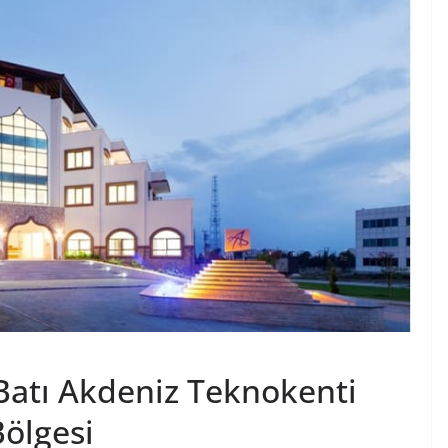
Batı Akdeniz Teknokenti
Bölgesi