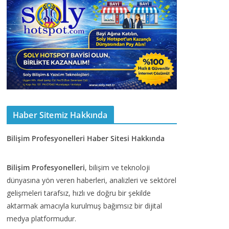
Haber Sitemiz Hakkında
Bilişim Profesyonelleri Haber Sitesi Hakkında
Bilişim Profesyonelleri
, bilişim ve teknoloji
dünyasına yön veren haberleri, analizleri ve sektörel
gelişmeleri tarafsız, hızlı ve doğru bir şekilde
aktarmak amacıyla kurulmuş bağımsız bir dijital
medya platformudur.