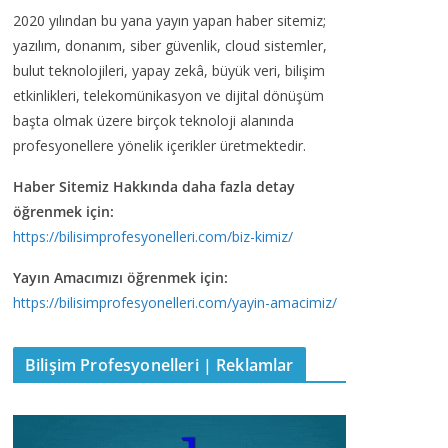
2020 yılından bu yana yayın yapan haber sitemiz;
yazılım, donanım, siber güvenlik, cloud sistemler,
bulut teknolojileri, yapay zekâ, büyük veri, bilişim
etkinlikleri, telekomünikasyon ve dijital dönüşüm
başta olmak üzere birçok teknoloji alanında
profesyonellere yönelik içerikler üretmektedir.
Haber Sitemiz Hakkında daha fazla detay
öğrenmek için:
https://bilisimprofesyonelleri.com/biz-kimiz/
Yayın Amacımızı öğrenmek için:
https://bilisimprofesyonelleri.com/yayin-amacimiz/
Bilişim Profesyonelleri | Reklamlar