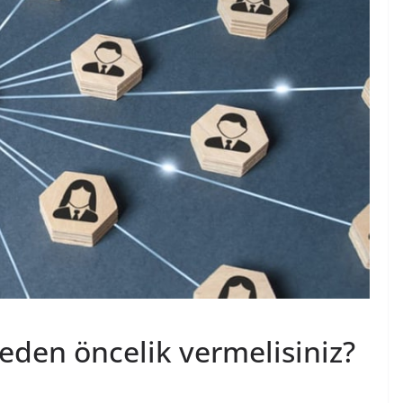
eden öncelik vermelisiniz?