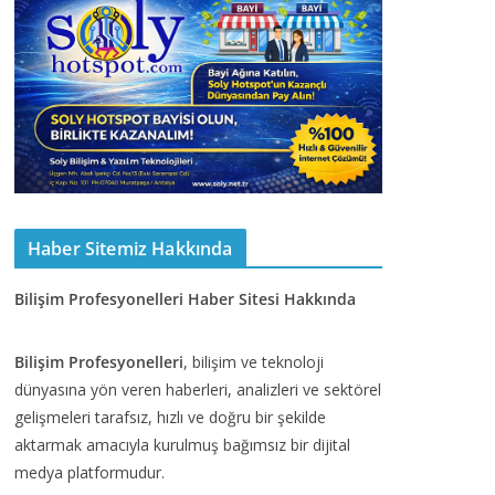
Haber Sitemiz Hakkında
Bilişim Profesyonelleri Haber Sitesi Hakkında
Bilişim Profesyonelleri
, bilişim ve teknoloji
dünyasına yön veren haberleri, analizleri ve sektörel
gelişmeleri tarafsız, hızlı ve doğru bir şekilde
aktarmak amacıyla kurulmuş bağımsız bir dijital
medya platformudur.