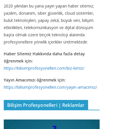
2020 yılından bu yana yayın yapan haber sitemiz;
yazılım, donanım, siber güvenlik, cloud sistemler,
bulut teknolojileri, yapay zekâ, büyük veri, bilişim
etkinlikleri, telekomünikasyon ve dijital dönüşüm
başta olmak üzere birçok teknoloji alanında
profesyonellere yönelik içerikler üretmektedir.
Haber Sitemiz Hakkında daha fazla detay
öğrenmek için:
https://bilisimprofesyonelleri.com/biz-kimiz/
Yayın Amacımızı öğrenmek için:
https://bilisimprofesyonelleri.com/yayin-amacimiz/
Bilişim Profesyonelleri | Reklamlar