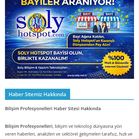
Haber Sitemiz Hakkında
Bilişim Profesyonelleri Haber Sitesi Hakkında
Bilişim Profesyonelleri
, bilişim ve teknoloji dünyasına yön
veren haberleri, analizleri ve sektörel gelişmeleri tarafsız, hızlı ve