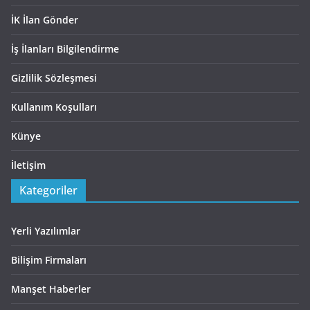
İK İlan Gönder
İş İlanları Bilgilendirme
Gizlilik Sözleşmesi
Kullanım Koşulları
Künye
İletişim
Kategoriler
Yerli Yazılımlar
Bilişim Firmaları
Manşet Haberler