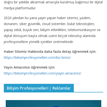
doğru bir şekilde aktarmak amacıyla kurulmuş bağımsız bir dijital
medya platformudur.
2020 yılından bu yana yayın yapan haber sitemiz; yazılım,
donanım, siber güvenlik, cloud sistemler, bulut teknolojileri,
yapay zekâ, büyük veri, bilişim etkinlikleri, telekomünikasyon ve
dijital dönüşüm başta olmak üzere birçok teknoloji alanında
profesyonellere yönelik içerikler üretmektedir.
Haber Sitemiz Hakkında daha fazla detay öğrenmek için:
https://bilisimprofesyonelleri.com/biz-kimiz/
Yayın Amacımızı öğrenmek için:
https://bilisimprofesyonelleri.com/yayin-amacimiz/
Bilişim Profesyonelleri | Reklamlar