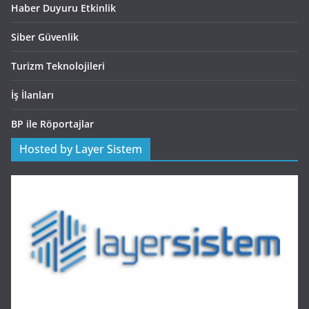
Haber Duyuru Etkinlik
Siber Güvenlik
Turizm Teknolojileri
İş İlanları
BP ile Röportajlar
Hosted by Layer Sistem