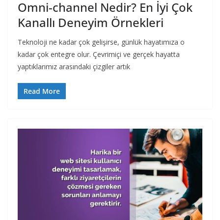
Omni-channel Nedir? En İyi Çok
Kanallı Deneyim Örnekleri
Teknoloji ne kadar çok gelişirse, günlük hayatımıza o
kadar çok entegre olur. Çevrimiçi ve gerçek hayatta
yaptıklarımız arasındaki çizgiler artık
Read More