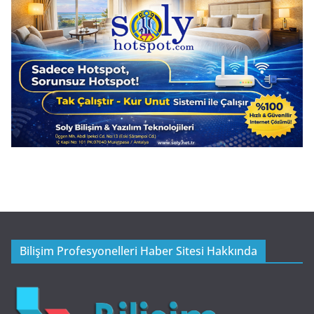
Bilişim Profesyonelleri Haber Sitesi Hakkında