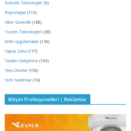
Robotik Teknolojiler
(9)
Röportajlar
(113)
Siber Güvenlik
(188)
Turizm Teknolojileri
(38)
Web Uygulamaları
(136)
Yapay Zeka
(177)
Yazılım Geliştirme
(109)
Yeni Ürünler
(156)
Yerli Yazılımlar
(74)
Bilişim Profesyonelleri | Reklamlar