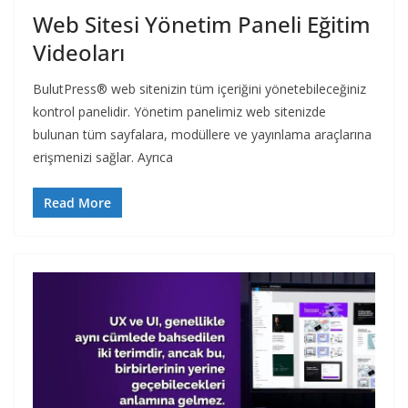
Web Sitesi Yönetim Paneli Eğitim
Videoları
BulutPress® web sitenizin tüm içeriğini yönetebileceğiniz
kontrol panelidir. Yönetim panelimiz web sitenizde
bulunan tüm sayfalara, modüllere ve yayınlama araçlarına
erişmenizi sağlar. Ayrıca
Read More