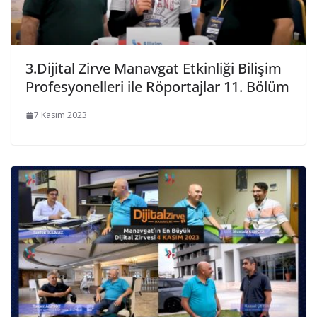
3.Dijital Zirve Manavgat Etkinliği Bilişim
Profesyonelleri ile Röportajlar 11. Bölüm
7 Kasım 2023