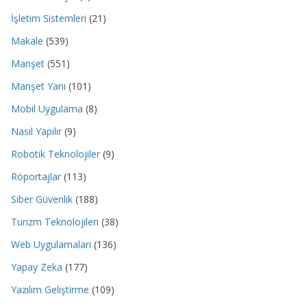
İşletim Sistemleri
(21)
Makale
(539)
Manşet
(551)
Manşet Yanı
(101)
Mobil Uygulama
(8)
Nasıl Yapılır
(9)
Robotik Teknolojiler
(9)
Röportajlar
(113)
Siber Güvenlik
(188)
Turizm Teknolojileri
(38)
Web Uygulamaları
(136)
Yapay Zeka
(177)
Yazılım Geliştirme
(109)