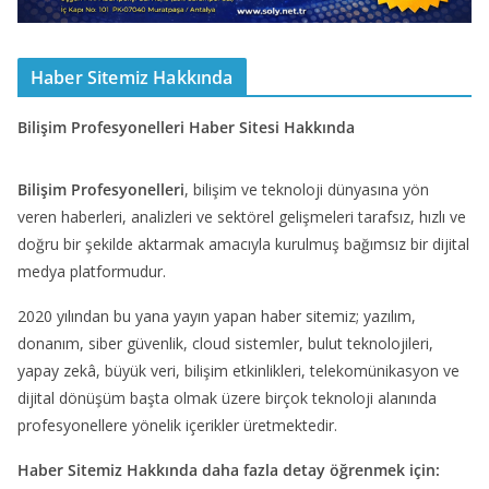
Haber Sitemiz Hakkında
Bilişim Profesyonelleri Haber Sitesi Hakkında
Bilişim Profesyonelleri
, bilişim ve teknoloji dünyasına yön
veren haberleri, analizleri ve sektörel gelişmeleri tarafsız, hızlı ve
doğru bir şekilde aktarmak amacıyla kurulmuş bağımsız bir dijital
medya platformudur.
2020 yılından bu yana yayın yapan haber sitemiz; yazılım,
donanım, siber güvenlik, cloud sistemler, bulut teknolojileri,
yapay zekâ, büyük veri, bilişim etkinlikleri, telekomünikasyon ve
dijital dönüşüm başta olmak üzere birçok teknoloji alanında
profesyonellere yönelik içerikler üretmektedir.
Haber Sitemiz Hakkında daha fazla detay öğrenmek için: