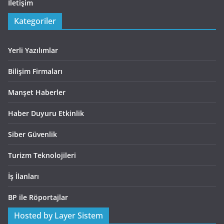
İletişim
Kategoriler
Yerli Yazılımlar
Bilişim Firmaları
Manşet Haberler
Haber Duyuru Etkinlik
Siber Güvenlik
Turizm Teknolojileri
İş İlanları
BP ile Röportajlar
Hosted by Layer Sistem