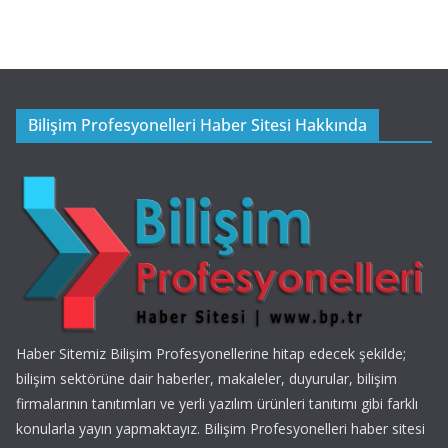
Bilişim Profesyonelleri Haber Sitesi Hakkında
Haber Sitemiz Bilişim Profesyonellerine hitap edecek şekilde;
bilişim sektörüne dair haberler, makaleler, duyurular, bilişim
firmalarının tanıtımları ve yerli yazılım ürünleri tanıtımı gibi farklı
konularla yayın yapmaktayız. Bilişim Profesyonelleri haber sitesi