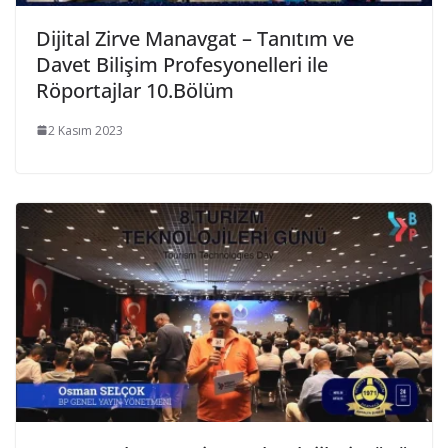
Dijital Zirve Manavgat – Tanıtım ve
Davet Bilişim Profesyonelleri ile
Röportajlar 10.Bölüm
2 Kasım 2023