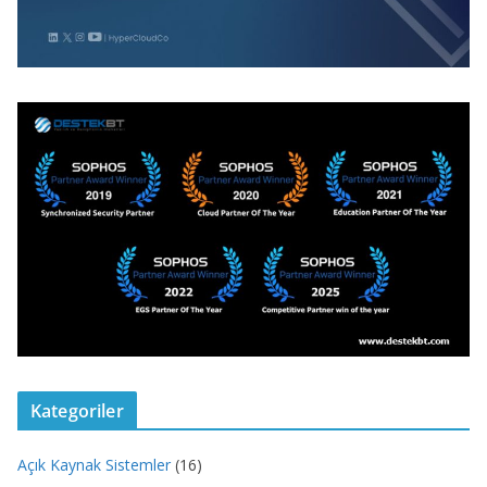
Kategoriler
Açık Kaynak Sistemler
(16)