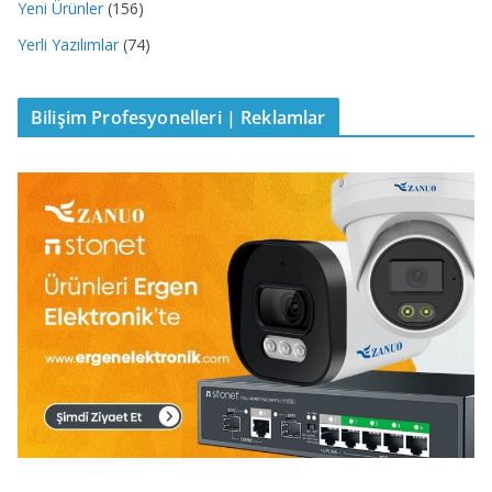
Yeni Ürünler
(156)
Yerli Yazılımlar
(74)
Bilişim Profesyonelleri | Reklamlar