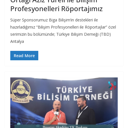
Profesyonelleri Röportajımız
Süper Sponsorumuz Biga Bilişim‘in destekleri ile
hazırladığımız “Bilişim Profesyonelleri ile Röportajlar” özel
serimizin bu bölümünde; Türkiye Bilişim Derneği (TBD)
Antalya
Read More