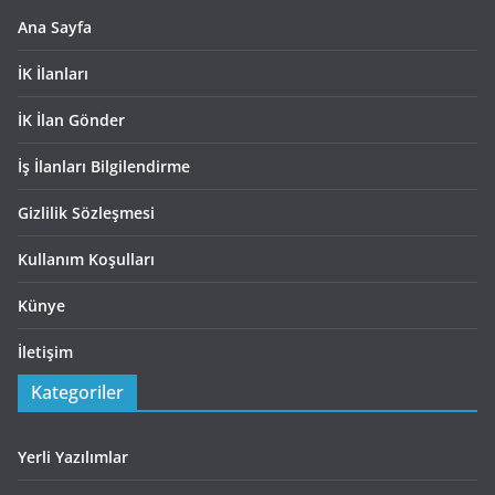
Ana Sayfa
İK İlanları
İK İlan Gönder
İş İlanları Bilgilendirme
Gizlilik Sözleşmesi
Kullanım Koşulları
Künye
İletişim
Kategoriler
Yerli Yazılımlar