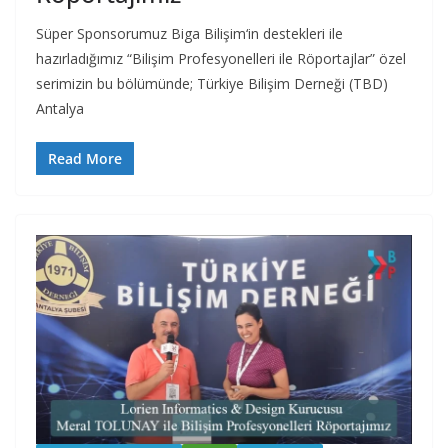
Süper Sponsorumuz Biga Bilişim‘in destekleri ile
hazırladığımız “Bilişim Profesyonelleri ile Röportajlar” özel
serimizin bu bölümünde; Türkiye Bilişim Derneği (TBD)
Antalya
Read More