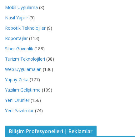
Mobil Uygulama
(8)
Nasıl Yapılır
(9)
Robotik Teknolojiler
(9)
Röportajlar
(113)
Siber Güvenlik
(188)
Turizm Teknolojileri
(38)
Web Uygulamaları
(136)
Yapay Zeka
(177)
Yazılım Geliştirme
(109)
Yeni Ürünler
(156)
Yerli Yazılımlar
(74)
Bilişim Profesyonelleri | Reklamlar