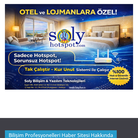
Bilişim Profesyonelleri Haber Sitesi Hakkında