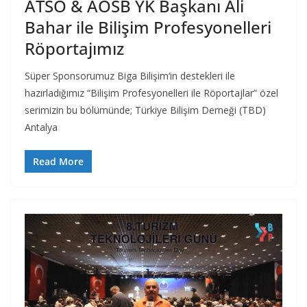
ATSO & AOSB YK Başkanı Ali
Bahar ile Bilişim Profesyonelleri
Röportajımız
Süper Sponsorumuz Biga Bilişim‘in destekleri ile
hazırladığımız “Bilişim Profesyonelleri ile Röportajlar” özel
serimizin bu bölümünde; Türkiye Bilişim Derneği (TBD)
Antalya
Read More