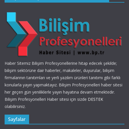
Haber Sitemiz Bilişim Profesyonellerine hitap edecek şekilde;
bilişim sektörüne dair haberler, makaleler, duyurular, bilişim
firmalarının tanıtımları ve yerli yazılım ürünleri tanıtımı gibi farklı
konularla yayın yapmaktayız. Bilişim Profesyonelleri haber sitesi
her geçen gün yeniliklerle yayın hayatına devam etmektedir.
Bilişim Profesyonelleri Haber sitesi için sizde
DESTEK
olabilirsiniz.
Sayfalar