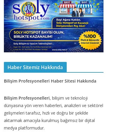
Haber Sitemiz Hakkında
Bilişim Profesyonelleri Haber Sitesi Hakkında
Bilişim Profesyonelleri
, bilişim ve teknoloji
dünyasına yön veren haberleri, analizleri ve sektörel
gelişmeleri tarafsız, hızlı ve doğru bir şekilde
aktarmak amacıyla kurulmuş bağımsız bir dijital
medya platformudur.