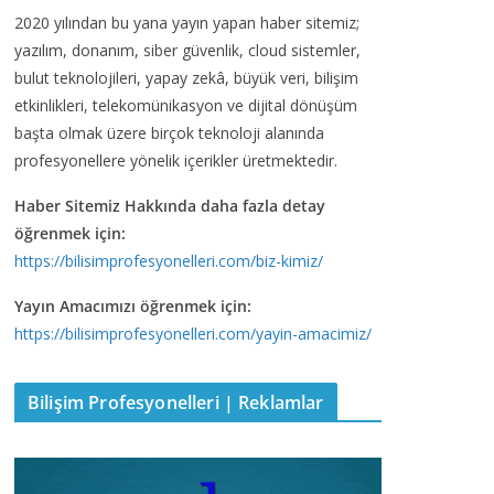
2020 yılından bu yana yayın yapan haber sitemiz;
yazılım, donanım, siber güvenlik, cloud sistemler,
bulut teknolojileri, yapay zekâ, büyük veri, bilişim
etkinlikleri, telekomünikasyon ve dijital dönüşüm
başta olmak üzere birçok teknoloji alanında
profesyonellere yönelik içerikler üretmektedir.
Haber Sitemiz Hakkında daha fazla detay
öğrenmek için:
https://bilisimprofesyonelleri.com/biz-kimiz/
Yayın Amacımızı öğrenmek için:
https://bilisimprofesyonelleri.com/yayin-amacimiz/
Bilişim Profesyonelleri | Reklamlar