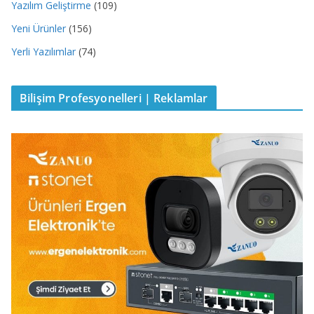
Yazılım Geliştirme
(109)
Yeni Ürünler
(156)
Yerli Yazılımlar
(74)
Bilişim Profesyonelleri | Reklamlar