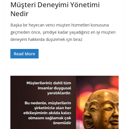
Müşteri Deneyimi Yönetimi
Nedir
Başka bir heyecan verici müşteri hizmetleri konusuna
geçmeden önce, şimdiye kadar yaşadığınız en iyi müşteri
deneyimi hakkında düşünmek için biraz
Read More