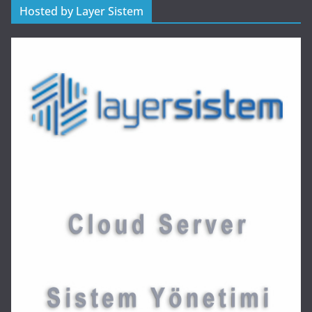
Hosted by Layer Sistem