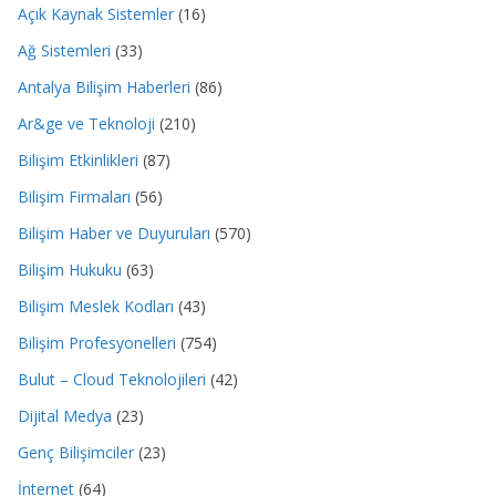
Açık Kaynak Sistemler
(16)
Ağ Sistemleri
(33)
Antalya Bilişim Haberleri
(86)
Ar&ge ve Teknoloji
(210)
Bilişim Etkinlikleri
(87)
Bilişim Firmaları
(56)
Bilişim Haber ve Duyuruları
(570)
Bilişim Hukuku
(63)
Bilişim Meslek Kodları
(43)
Bilişim Profesyonelleri
(754)
Bulut – Cloud Teknolojileri
(42)
Dijital Medya
(23)
Genç Bilişimciler
(23)
İnternet
(64)