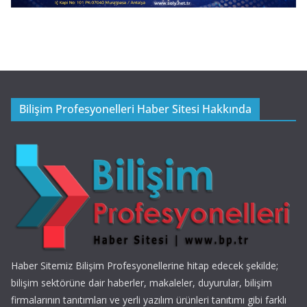
Bilişim Profesyonelleri Haber Sitesi Hakkında
Haber Sitemiz Bilişim Profesyonellerine hitap edecek şekilde;
bilişim sektörüne dair haberler, makaleler, duyurular, bilişim
firmalarının tanıtımları ve yerli yazılım ürünleri tanıtımı gibi farklı