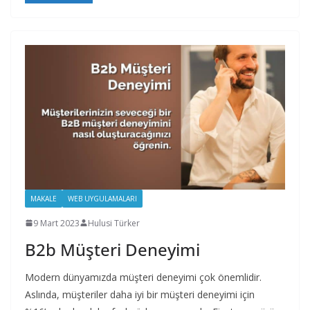
MAKALE
WEB UYGULAMALARI
9 Mart 2023
Hulusi Türker
B2b Müşteri Deneyimi
Modern dünyamızda müşteri deneyimi çok önemlidir.
Aslında, müşteriler daha iyi bir müşteri deneyimi için