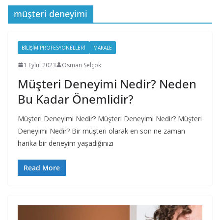
müşteri deneyimi
BILIŞIM PROFESYONELLERI
MAKALE
1 Eylül 2023
Osman Selçok
Müşteri Deneyimi Nedir? Neden
Bu Kadar Önemlidir?
Müşteri Deneyimi Nedir? Müşteri Deneyimi Nedir? Müşteri
Deneyimi Nedir? Bir müşteri olarak en son ne zaman
harika bir deneyim yaşadığınızı
Read More