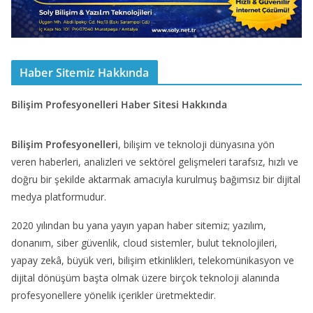
Haber Sitemiz Hakkında
Bilişim Profesyonelleri Haber Sitesi Hakkında
Bilişim Profesyonelleri
, bilişim ve teknoloji dünyasına yön
veren haberleri, analizleri ve sektörel gelişmeleri tarafsız, hızlı ve
doğru bir şekilde aktarmak amacıyla kurulmuş bağımsız bir dijital
medya platformudur.
2020 yılından bu yana yayın yapan haber sitemiz; yazılım,
donanım, siber güvenlik, cloud sistemler, bulut teknolojileri,
yapay zekâ, büyük veri, bilişim etkinlikleri, telekomünikasyon ve
dijital dönüşüm başta olmak üzere birçok teknoloji alanında
profesyonellere yönelik içerikler üretmektedir.