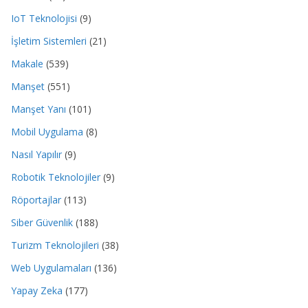
IoT Teknolojisi
(9)
İşletim Sistemleri
(21)
Makale
(539)
Manşet
(551)
Manşet Yanı
(101)
Mobil Uygulama
(8)
Nasıl Yapılır
(9)
Robotik Teknolojiler
(9)
Röportajlar
(113)
Siber Güvenlik
(188)
Turizm Teknolojileri
(38)
Web Uygulamaları
(136)
Yapay Zeka
(177)