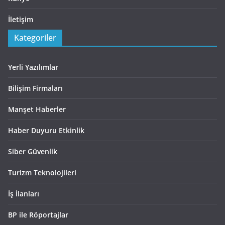
İletişim
Kategoriler
Yerli Yazılımlar
Bilişim Firmaları
Manşet Haberler
Haber Duyuru Etkinlik
Siber Güvenlik
Turizm Teknolojileri
İş İlanları
BP ile Röportajlar