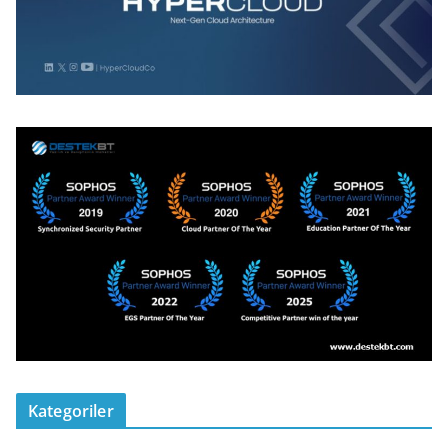
Kategoriler