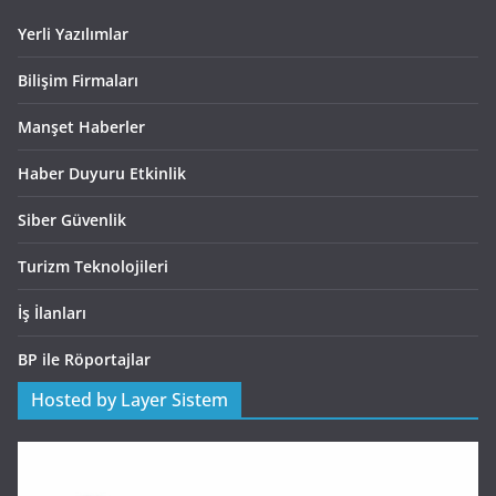
Yerli Yazılımlar
Bilişim Firmaları
Manşet Haberler
Haber Duyuru Etkinlik
Siber Güvenlik
Turizm Teknolojileri
İş İlanları
BP ile Röportajlar
Hosted by Layer Sistem