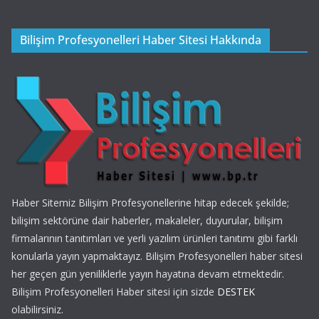
Bilişim Profesyonelleri Haber Sitesi Hakkında
Haber Sitemiz Bilişim Profesyonellerine hitap edecek şekilde;
bilişim sektörüne dair haberler, makaleler, duyurular, bilişim
firmalarının tanıtımları ve yerli yazılım ürünleri tanıtımı gibi farklı
konularla yayın yapmaktayız. Bilişim Profesyonelleri haber sitesi
her geçen gün yeniliklerle yayın hayatına devam etmektedir.
Bilişim Profesyonelleri Haber sitesi için sizde
DESTEK
olabilirsiniz.