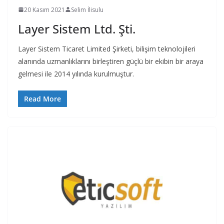
20 Kasım 2021
Selim İlisulu
Layer Sistem Ltd. Şti.
Layer Sistem Ticaret Limited Şirketi, bilişim teknolojileri
alanında uzmanlıklarını birleştiren güçlü bir ekibin bir araya
gelmesi ile 2014 yılında kurulmuştur.
Read More