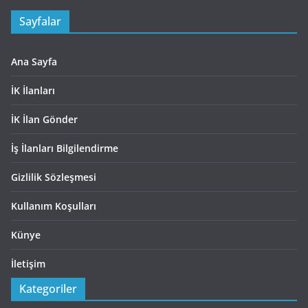
Sayfalar
Ana Sayfa
İK İlanları
İK İlan Gönder
İş İlanları Bilgilendirme
Gizlilik Sözleşmesi
Kullanım Koşulları
Künye
İletişim
Kategoriler