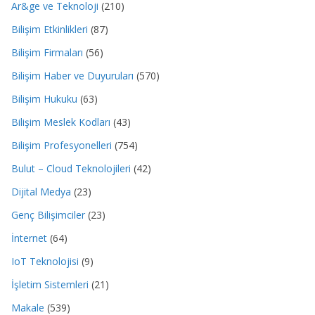
Ar&ge ve Teknoloji
(210)
Bilişim Etkinlikleri
(87)
Bilişim Firmaları
(56)
Bilişim Haber ve Duyuruları
(570)
Bilişim Hukuku
(63)
Bilişim Meslek Kodları
(43)
Bilişim Profesyonelleri
(754)
Bulut – Cloud Teknolojileri
(42)
Dijital Medya
(23)
Genç Bilişimciler
(23)
İnternet
(64)
IoT Teknolojisi
(9)
İşletim Sistemleri
(21)
Makale
(539)