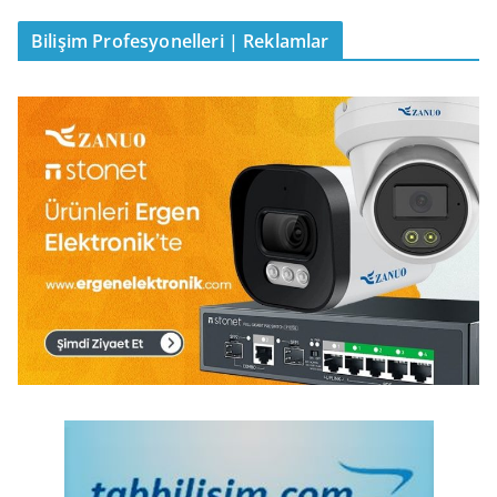
Bilişim Profesyonelleri | Reklamlar