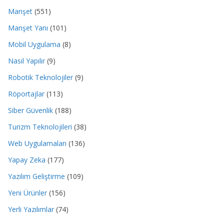
Manşet
(551)
Manşet Yanı
(101)
Mobil Uygulama
(8)
Nasıl Yapılır
(9)
Robotik Teknolojiler
(9)
Röportajlar
(113)
Siber Güvenlik
(188)
Turizm Teknolojileri
(38)
Web Uygulamaları
(136)
Yapay Zeka
(177)
Yazılım Geliştirme
(109)
Yeni Ürünler
(156)
Yerli Yazılımlar
(74)