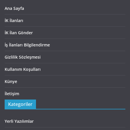
Ana Sayfa
İK İlanları
İK İlan Gönder
İş İlanları Bilgilendirme
Gizlilik Sözleşmesi
Kullanım Koşulları
Künye
İletişim
Kategoriler
Yerli Yazılımlar