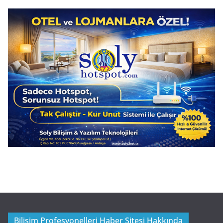
Bilişim Profesyonelleri Haber Sitesi Hakkında