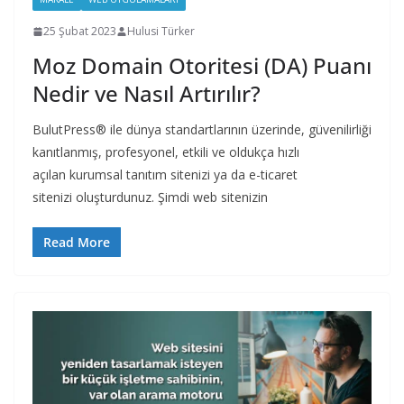
25 Şubat 2023
Hulusi Türker
Moz Domain Otoritesi (DA) Puanı
Nedir ve Nasıl Artırılır?
BulutPress® ile dünya standartlarının üzerinde, güvenilirliği
kanıtlanmış, profesyonel, etkili ve oldukça hızlı
açılan kurumsal tanıtım sitenizi ya da e-ticaret
sitenizi oluşturdunuz. Şimdi web sitenizin
Read More