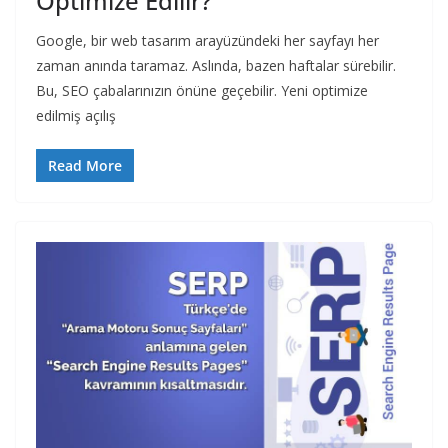
Optimize Edilir?
Google, bir web tasarım arayüzündeki her sayfayı her
zaman anında taramaz. Aslında, bazen haftalar sürebilir.
Bu, SEO çabalarınızın önüne geçebilir. Yeni optimize
edilmiş açılış
Read More