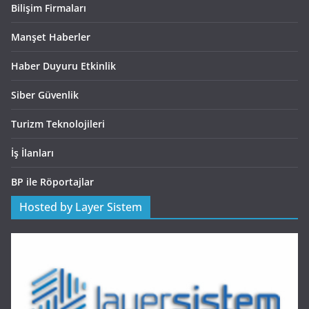
Bilişim Firmaları
Manşet Haberler
Haber Duyuru Etkinlik
Siber Güvenlik
Turizm Teknolojileri
İş İlanları
BP ile Röportajlar
Hosted by Layer Sistem