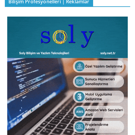
Bilişim Profesyonelleri | Reklamlar