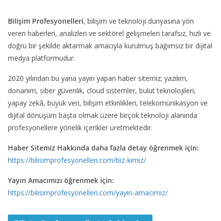
Bilişim Profesyonelleri
, bilişim ve teknoloji dünyasına yön
veren haberleri, analizleri ve sektörel gelişmeleri tarafsız, hızlı ve
doğru bir şekilde aktarmak amacıyla kurulmuş bağımsız bir dijital
medya platformudur.
2020 yılından bu yana yayın yapan haber sitemiz; yazılım,
donanım, siber güvenlik, cloud sistemler, bulut teknolojileri,
yapay zekâ, büyük veri, bilişim etkinlikleri, telekomünikasyon ve
dijital dönüşüm başta olmak üzere birçok teknoloji alanında
profesyonellere yönelik içerikler üretmektedir.
Haber Sitemiz Hakkında daha fazla detay öğrenmek için:
https://bilisimprofesyonelleri.com/biz-kimiz/
Yayın Amacımızı öğrenmek için:
https://bilisimprofesyonelleri.com/yayin-amacimiz/