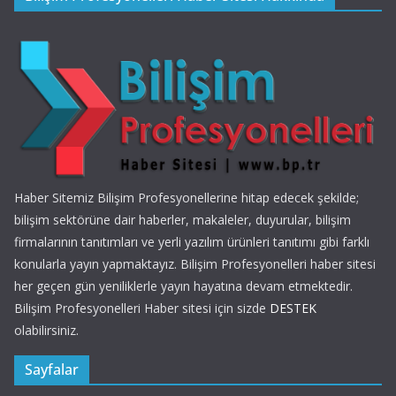
Haber Sitemiz Bilişim Profesyonellerine hitap edecek şekilde;
bilişim sektörüne dair haberler, makaleler, duyurular, bilişim
firmalarının tanıtımları ve yerli yazılım ürünleri tanıtımı gibi farklı
konularla yayın yapmaktayız. Bilişim Profesyonelleri haber sitesi
her geçen gün yeniliklerle yayın hayatına devam etmektedir.
Bilişim Profesyonelleri Haber sitesi için sizde
DESTEK
olabilirsiniz.
Sayfalar