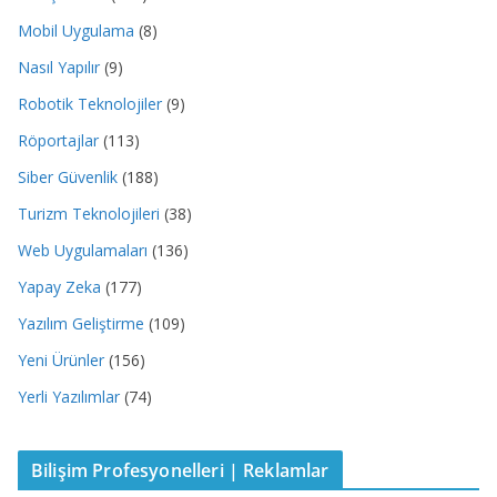
Mobil Uygulama
(8)
Nasıl Yapılır
(9)
Robotik Teknolojiler
(9)
Röportajlar
(113)
Siber Güvenlik
(188)
Turizm Teknolojileri
(38)
Web Uygulamaları
(136)
Yapay Zeka
(177)
Yazılım Geliştirme
(109)
Yeni Ürünler
(156)
Yerli Yazılımlar
(74)
Bilişim Profesyonelleri | Reklamlar