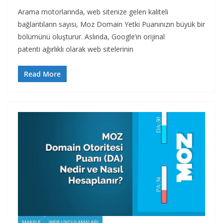
Arama motorlarında, web sitenize gelen kaliteli
bağlantıların sayısı, Moz Domain Yetki Puanınızın büyük bir
bölümünü oluşturur. Aslında, Google’ın orijinal
patenti ağırlıklı olarak web sitelerinin
Read More
MAKALE
WEB UYGULAMALARI