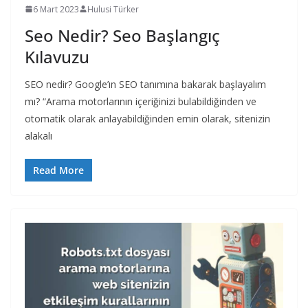
6 Mart 2023
Hulusi Türker
Seo Nedir? Seo Başlangıç
Kılavuzu
SEO nedir? Google’ın SEO tanımına bakarak başlayalım
mı? “Arama motorlarının içeriğinizi bulabildiğinden ve
otomatik olarak anlayabildiğinden emin olarak, sitenizin
alakalı
Read More